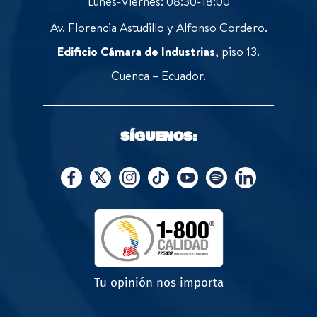
Lunes-Viernes: 08:30-18:00
Av. Florencia Astudillo y Alfonso Cordero.
Edificio Cámara de Industrias
, piso 13.
Cuenca – Ecuador.
SÍGUENOS:
Tu opinión nos importa