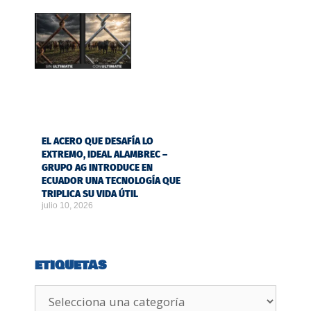
EL ACERO QUE DESAFÍA LO
EXTREMO, IDEAL ALAMBREC –
GRUPO AG INTRODUCE EN
ECUADOR UNA TECNOLOGÍA QUE
TRIPLICA SU VIDA ÚTIL
julio 10, 2026
ETIQUETAS