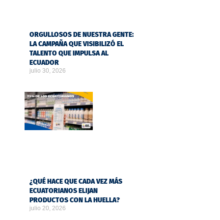
ORGULLOSOS DE NUESTRA GENTE:
LA CAMPAÑA QUE VISIBILIZÓ EL
TALENTO QUE IMPULSA AL
ECUADOR
julio 30, 2026
¿QUÉ HACE QUE CADA VEZ MÁS
ECUATORIANOS ELIJAN
PRODUCTOS CON LA HUELLA?
julio 20, 2026