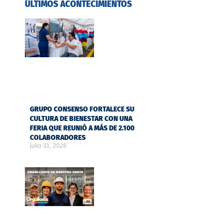
ÚLTIMOS ACONTECIMIENTOS
GRUPO CONSENSO FORTALECE SU
CULTURA DE BIENESTAR CON UNA
FERIA QUE REUNIÓ A MÁS DE 2.100
COLABORADORES
julio 31, 2026