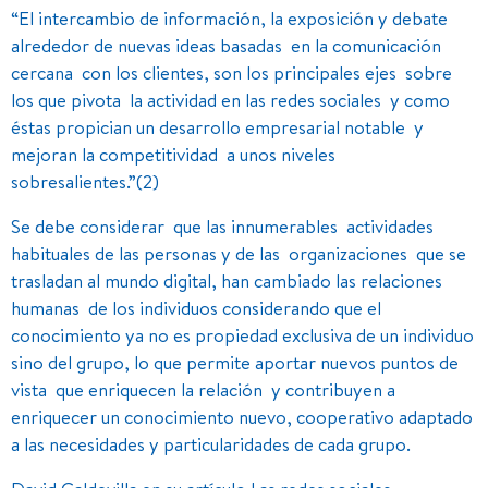
“El intercambio de información, la exposición y debate
alrededor de nuevas ideas basadas en la comunicación
cercana con los clientes, son los principales ejes sobre
los que pivota la actividad en las redes sociales y como
éstas propician un desarrollo empresarial notable y
mejoran la competitividad a unos niveles
sobresalientes.”(2)
Se debe considerar que las innumerables actividades
habituales de las personas y de las organizaciones que se
trasladan al mundo digital, han cambiado las relaciones
humanas de los individuos considerando que el
conocimiento ya no es propiedad exclusiva de un individuo
sino del grupo, lo que permite aportar nuevos puntos de
vista que enriquecen la relación y contribuyen a
enriquecer un conocimiento nuevo, cooperativo adaptado
a las necesidades y particularidades de cada grupo.