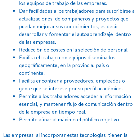
los equipos de trabajo de las empresas.
Dar facilidades a los trabajadores para suscribirse a
actualizaciones de compañeros y proyectos que
puedan mejorar sus conocimientos, es decir
desarrollar y fomentar el autoaprendizaje dentro
de las empresas.
Reducción de costes en la selección de personal.
Facilita el trabajo con equipos diseminados
geográficamente, en la provincia, país o
continente.
Facilita encontrar a proveedores, empleados o
gente que se interese por su perfil académico.
Permite a los trabajadores acceder a información
esencial, y mantener flujo de comunicación dentro
de la empresa en tiempo real.
Permite afinar al máximo el público objetivo.
Las empresas al incorporar estas tecnologías tienen la