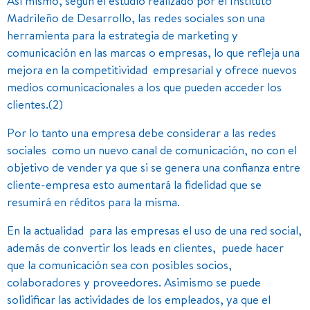
Así mismo, según el estudio realizado por el Instituto
Madrileño de Desarrollo, las redes sociales son una
herramienta para la estrategia de marketing y
comunicación en las marcas o empresas, lo que refleja una
mejora en la competitividad empresarial y ofrece nuevos
medios comunicacionales a los que pueden acceder los
clientes.(2)
Por lo tanto una empresa debe considerar a las redes
sociales como un nuevo canal de comunicación, no con el
objetivo de vender ya que si se genera una confianza entre
cliente-empresa esto aumentará la fidelidad que se
resumirá en réditos para la misma.
En la actualidad para las empresas el uso de una red social,
además de convertir los leads en clientes, puede hacer
que la comunicación sea con posibles socios,
colaboradores y proveedores. Asimismo se puede
solidificar las actividades de los empleados, ya que el