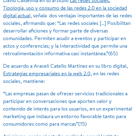
David Caldevilla en su artículo
Las redes sociales.
Tipología, uso y consumo de las redes 2.0 en la sociedad
digital actual
, señala dos ventajas importantes de las redes
sociales, afirmando que: “Las redes sociales […] Posibilitan
desarrollar aficiones y formar parte de diversas
comunidades. Permiten acudir a eventos y participar en
actos y conferencias; y la Interactividad que permite una
retroalimentación informativa casi instantánea.”(65)
De acuerdo a Araceli Catello Martínez en su libro digital,
Estrategias empresariales en la web 2.0
, en las redes
sociales, mantiene:
“Las empresas pasan de ofrecer servicios tradicionales a
participar en conversaciones que aporten valor y
contenido de interés para los usuarios, en un experimental
marketing que instaura un entorno favorable tanto para
consumidores como para marcas”(15)