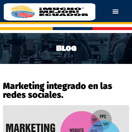
Blog
Marketing integrado en las
redes sociales.