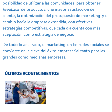
posibilidad de utilizar a las comunidades para obtener
feedback
de productos, una mayor satisfacción del
cliente, la optimización del presupuesto de marketing y el
cambio hacia la empresa extendida, con efectivas
estrategias competitivas, que cada día cuenta con más
aceptación como estrategia de negocio.
De todo lo analizado, el marketing en las redes sociales se
convierte en la clave del éxito empresarial tanto para las
grandes como medianas empresas.
ÚLTIMOS ACONTECIMIENTOS