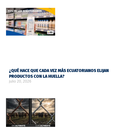
¿QUÉ HACE QUE CADA VEZ MÁS ECUATORIANOS ELIJAN
PRODUCTOS CON LA HUELLA?
julio 20, 2026