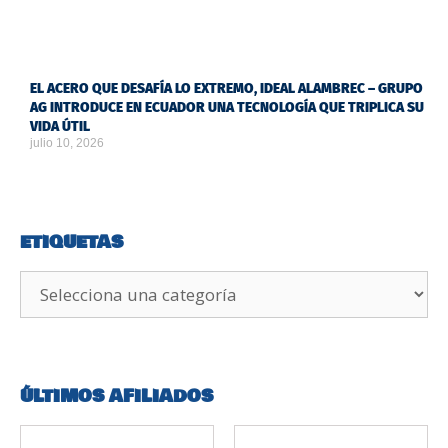
EL ACERO QUE DESAFÍA LO EXTREMO, IDEAL ALAMBREC – GRUPO
AG INTRODUCE EN ECUADOR UNA TECNOLOGÍA QUE TRIPLICA SU
VIDA ÚTIL
julio 10, 2026
ETIQUETAS
ÚLTIMOS AFILIADOS