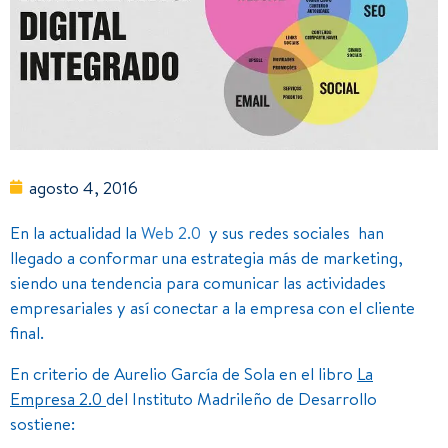
agosto 4, 2016
En la actualidad la
Web 2.0
y sus redes sociales han
llegado a conformar una estrategia más de marketing,
siendo una tendencia para comunicar las actividades
empresariales y así conectar a la empresa con el cliente
final.
En criterio de Aurelio García de Sola en el libro
La
Empresa 2.0
del Instituto Madrileño de Desarrollo
sostiene: