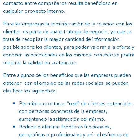
contacto entre compañeros resulta beneficioso en
cualquier proyecto interno.
Para las empresas la administración de la relación con los
clientes es parte de una estrategia de negocio, ya que se
trata de recopilar la mayor cantidad de información
posible sobre los clientes, para poder valorar a la oferta y
conocer las necesidades de los mismos, con esto se podrá
mejorar la calidad en la atención.
Entre algunos de los beneficios que las empresas pueden
obtener con el empleo de las redes sociales se pueden
clasificar los siguientes:
Permite un contacto “real” de clientes potenciales
con personas concretas de la empresa,
aumentando la satisfacción del mismo.
Reducir o eliminar fronteras funcionales,
geográficas o profesionales y unir el esfuerzo de