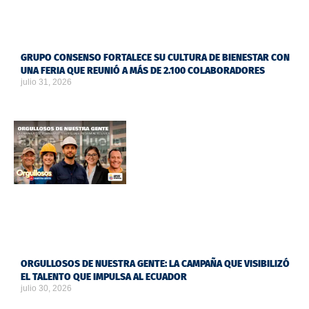
GRUPO CONSENSO FORTALECE SU CULTURA DE BIENESTAR CON
UNA FERIA QUE REUNIÓ A MÁS DE 2.100 COLABORADORES
julio 31, 2026
ORGULLOSOS DE NUESTRA GENTE: LA CAMPAÑA QUE VISIBILIZÓ
EL TALENTO QUE IMPULSA AL ECUADOR
julio 30, 2026