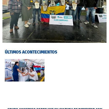
ÚLTIMOS ACONTECIMIENTOS