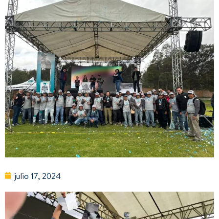
julio 17, 2024