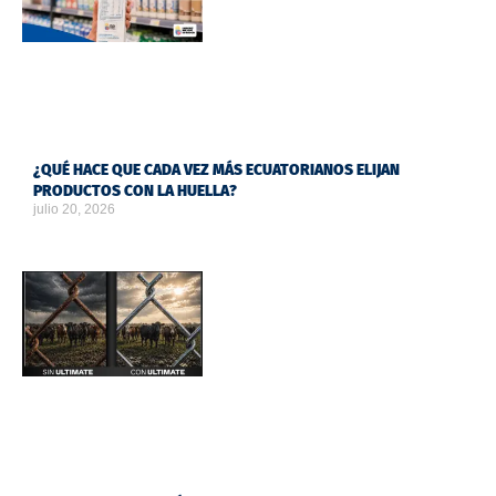
¿QUÉ HACE QUE CADA VEZ MÁS ECUATORIANOS ELIJAN
PRODUCTOS CON LA HUELLA?
julio 20, 2026