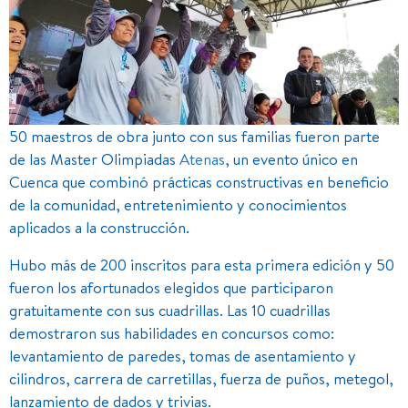
50 maestros de obra junto con sus familias fueron parte
de las Master Olimpiadas
Atenas
, un evento único en
Cuenca que combinó prácticas constructivas en beneficio
de la comunidad, entretenimiento y conocimientos
aplicados a la construcción.
Hubo más de 200 inscritos para esta primera edición y 50
fueron los afortunados elegidos que participaron
gratuitamente con sus cuadrillas. Las 10 cuadrillas
demostraron sus habilidades en concursos como:
levantamiento de paredes, tomas de asentamiento y
cilindros, carrera de carretillas, fuerza de puños, metegol,
lanzamiento de dados y trivias.