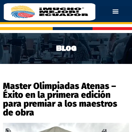
Blog
Master Olimpiadas Atenas –
Éxito en la primera edición
para premiar a los maestros
de obra