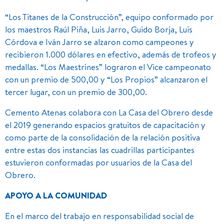
“Los Titanes de la Construcción”, equipo conformado por
los maestros Raúl Piña, Luis Jarro, Guido Borja, Luis
Córdova e Iván Jarro se alzaron como campeones y
recibieron 1.000 dólares en efectivo, además de trofeos y
medallas. “Los Maestrines” lograron el Vice campeonato
con un premio de 500,00 y “Los Propios” alcanzaron el
tercer lugar, con un premio de 300,00.
Cemento Atenas colabora con La Casa del Obrero desde
el 2019 generando espacios gratuitos de capacitación y
como parte de la consolidación de la relación positiva
entre estas dos instancias las cuadrillas participantes
estuvieron conformadas por usuarios de la Casa del
Obrero.
APOYO A LA COMUNIDAD
En el marco del trabajo en responsabilidad social de