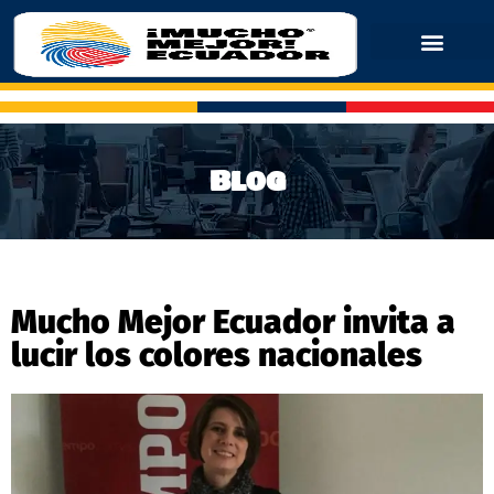
Blog
Mucho Mejor Ecuador invita a
lucir los colores nacionales