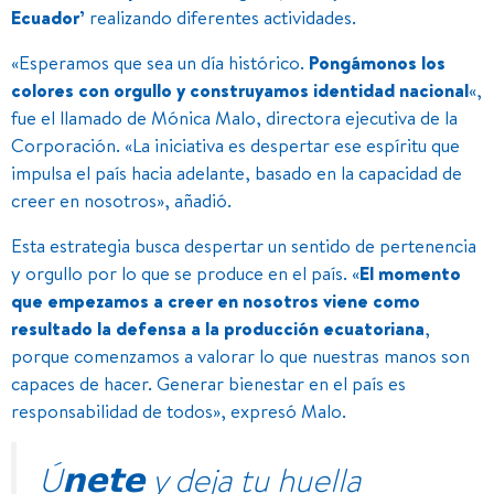
Ecuador’
realizando diferentes actividades.
«Esperamos que sea un día histórico.
Pongámonos los
colores con orgullo y construyamos identidad nacional
«,
fue el llamado de Mónica Malo, directora ejecutiva de la
Corporación. «La iniciativa es despertar ese espíritu que
impulsa el país hacia adelante, basado en la capacidad de
creer en nosotros», añadió.
Esta estrategia busca despertar un sentido de pertenencia
y orgullo por lo que se produce en el país. «
El momento
que empezamos a creer en nosotros viene como
resultado la defensa a la producción ecuatoriana
,
porque comenzamos a valorar lo que nuestras manos son
capaces de hacer. Generar bienestar en el país es
responsabilidad de todos», expresó Malo.
Ú𝗻𝗲𝘁𝗲 y deja tu huella