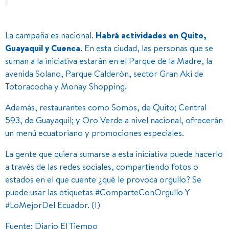
La campaña es nacional.
Habrá actividades en Quito,
Guayaquil y Cuenca
. En esta ciudad, las personas que se
suman a la iniciativa estarán en el Parque de la Madre, la
avenida Solano, Parque Calderón, sector Gran Aki de
Totoracocha y Monay Shopping.
Además, restaurantes como Somos, de Quito; Central
593, de Guayaquil; y Oro Verde a nivel nacional, ofrecerán
un menú ecuatoriano y promociones especiales.
La gente que quiera sumarse a esta iniciativa puede hacerlo
a través de las redes sociales, compartiendo fotos o
estados en el que cuente ¿qué le provoca orgullo? Se
puede usar las etiquetas #ComparteConOrgullo Y
#LoMejorDel Ecuador. (I)
Fuente: Diario El Tiempo