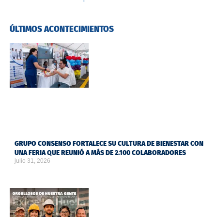
ÚLTIMOS ACONTECIMIENTOS
GRUPO CONSENSO FORTALECE SU CULTURA DE BIENESTAR CON
UNA FERIA QUE REUNIÓ A MÁS DE 2.100 COLABORADORES
julio 31, 2026