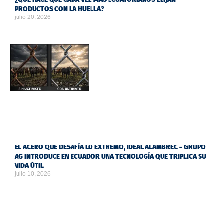
PRODUCTOS CON LA HUELLA?
julio 20, 2026
EL ACERO QUE DESAFÍA LO EXTREMO, IDEAL ALAMBREC – GRUPO
AG INTRODUCE EN ECUADOR UNA TECNOLOGÍA QUE TRIPLICA SU
VIDA ÚTIL
julio 10, 2026