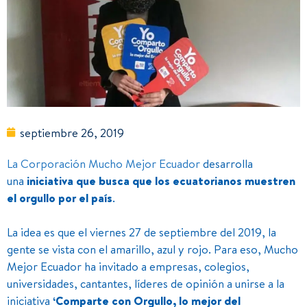
septiembre 26, 2019
La Corporación Mucho Mejor Ecuador
desarrolla
una
iniciativa que busca que los ecuatorianos muestren
el orgullo por el país
.
La idea es que el viernes 27 de septiembre del 2019, la
gente se vista con el amarillo, azul y rojo. Para eso, Mucho
Mejor Ecuador ha invitado a empresas, colegios,
universidades, cantantes, líderes de opinión a unirse a la
iniciativa
‘Comparte con Orgullo, lo mejor del