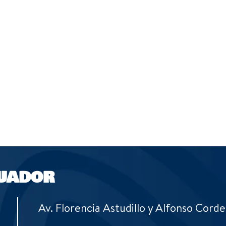
UADOR
Av. Florencia Astudillo y Alfonso Corde