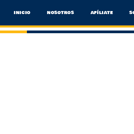
INICIO
NOSOTROS
AFÍLIATE
S