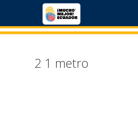
2 1 metro