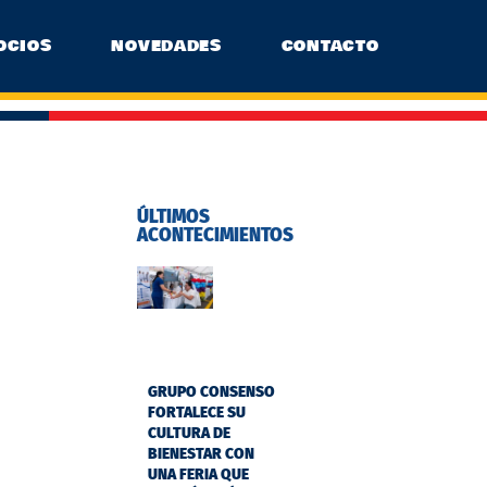
OCIOS
NOVEDADES
CONTACTO
ÚLTIMOS
ACONTECIMIENTOS
GRUPO CONSENSO
FORTALECE SU
CULTURA DE
BIENESTAR CON
UNA FERIA QUE