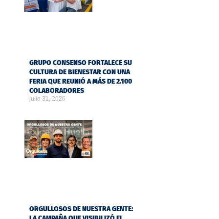
GRUPO CONSENSO FORTALECE SU
CULTURA DE BIENESTAR CON UNA
FERIA QUE REUNIÓ A MÁS DE 2.100
COLABORADORES
julio 31, 2026
ORGULLOSOS DE NUESTRA GENTE:
LA CAMPAÑA QUE VISIBILIZÓ EL