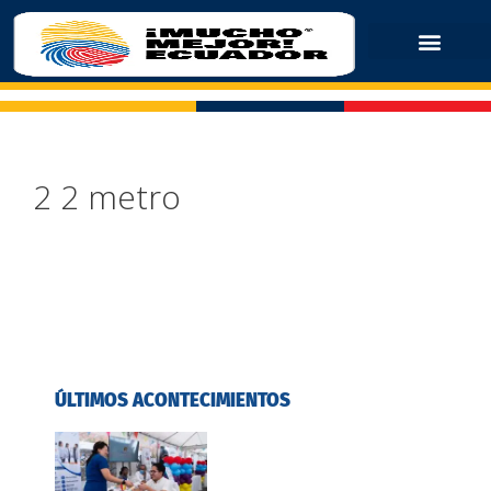
2 2 metro
ÚLTIMOS ACONTECIMIENTOS