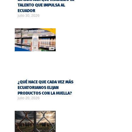
TALENTO QUE IMPULSA AL
ECUADOR
julio 30, 2026
¿QUÉ HACE QUE CADA VEZ MÁS
ECUATORIANOS ELIJAN
PRODUCTOS CON LA HUELLA?
julio 20, 2026