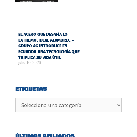
EL ACERO QUE DESAFÍA LO
EXTREMO, IDEAL ALAMBREC –
GRUPO AG INTRODUCE EN
ECUADOR UNA TECNOLOGÍA QUE
TRIPLICA SU VIDA ÚTIL
julio 10, 2026
ETIQUETAS
ÚLTIMOS AFILIADOS