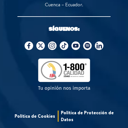
Cuenca – Ecuador.
SÍGUENOS:
Tu opinión nos importa
Política de Protección de
Política de Cookies
Datos