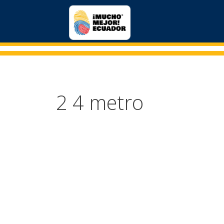
2 4 metro