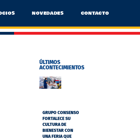
OCIOS
NOVEDADES
CONTACTO
ÚLTIMOS
ACONTECIMIENTOS
GRUPO CONSENSO
FORTALECE SU
CULTURA DE
BIENESTAR CON
UNA FERIA QUE