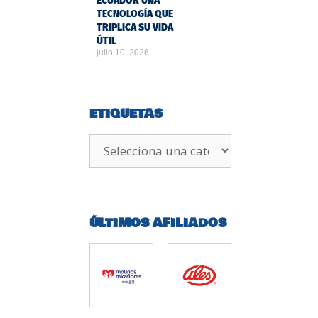
ECUADOR UNA
TECNOLOGÍA QUE
TRIPLICA SU VIDA
ÚTIL
julio 10, 2026
ETIQUETAS
ÚLTIMOS AFILIADOS