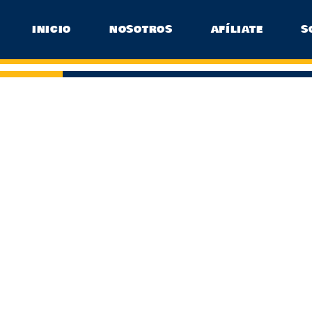
INICIO
NOSOTROS
AFÍLIATE
S