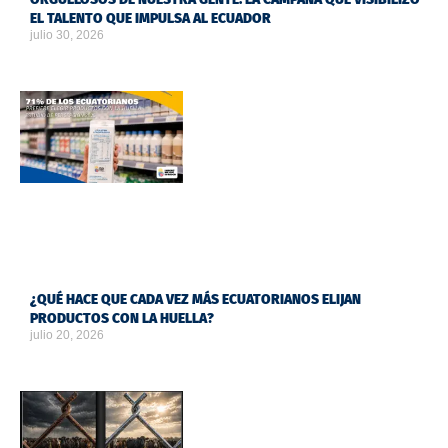
EL TALENTO QUE IMPULSA AL ECUADOR
julio 30, 2026
¿QUÉ HACE QUE CADA VEZ MÁS ECUATORIANOS ELIJAN
PRODUCTOS CON LA HUELLA?
julio 20, 2026