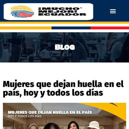
Blog
Mujeres que dejan huella en el
país, hoy y todos los días