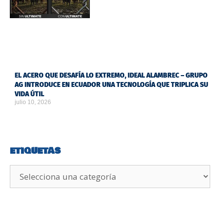
EL ACERO QUE DESAFÍA LO EXTREMO, IDEAL ALAMBREC – GRUPO
AG INTRODUCE EN ECUADOR UNA TECNOLOGÍA QUE TRIPLICA SU
VIDA ÚTIL
julio 10, 2026
ETIQUETAS