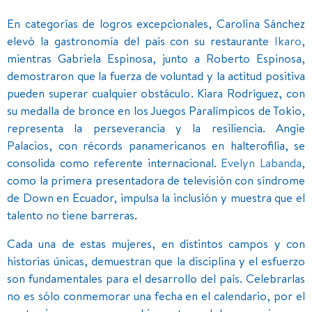
En categorías de logros excepcionales, Carolina Sánchez
elevó la gastronomía del país con su restaurante
Ikaro
,
mientras Gabriela Espinosa, junto a Roberto Espinosa,
demostraron que la fuerza de voluntad y la actitud positiva
pueden superar cualquier obstáculo. Kiara Rodríguez, con
su medalla de bronce en los Juegos Paralímpicos de Tokio,
representa la perseverancia y la resiliencia. Angie
Palacios, con récords panamericanos en halterofilia, se
consolida como referente internacional.
Evelyn Labanda
,
como la primera presentadora de televisión con síndrome
de Down en Ecuador, impulsa la inclusión y muestra que el
talento no tiene barreras.
Cada una de estas mujeres, en distintos campos y con
historias únicas, demuestran que la disciplina y el esfuerzo
son fundamentales para el desarrollo del país. Celebrarlas
no es sólo conmemorar una fecha en el calendario, por el