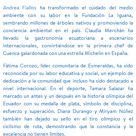
Andrea Fiallos
ha transformado el cuidado del medio
ambiente con su labor en la Fundación La Iguana,
sembrando millones de árboles nativos y promoviendo la
conciencia ambiental en el país. Claudia Merchán ha
llevado la gastronomía ecuatoriana a escenarios
internacionales, convirtiéndose en la primera chef de
Cuenca galardonada con una estrella Michelin en España.
Fátima Corozo, líder comunitaria de Esmeraldas, ha sido
reconocida por su labor educativa y social, un ejemplo de
dedicación a la comunidad que incluso ha sido destacado a
nivel internacional. En el deporte, Tamara Salazar ha
marcado un antes y un después en la historia olímpica del
Ecuador con su medalla de plata, símbolo de disciplina,
esfuerzo y superación. Diana Durango y Miryam Núñez
también han dejado su sello en el tiro olímpico y el
ciclismo de ruta, demostrando que la constancia y la
excelencia no tienen límites.