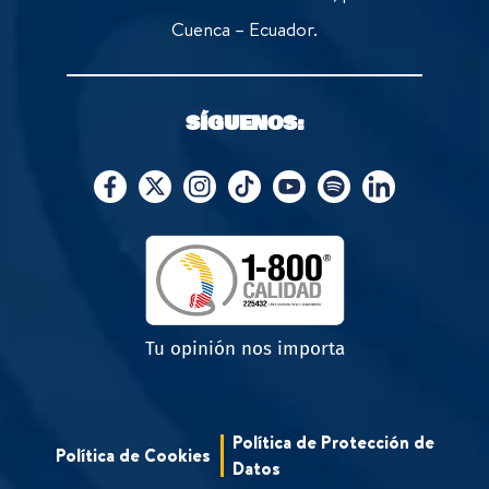
Cuenca – Ecuador.
SÍGUENOS:
Tu opinión nos importa
Política de Protección de
Política de Cookies
Datos