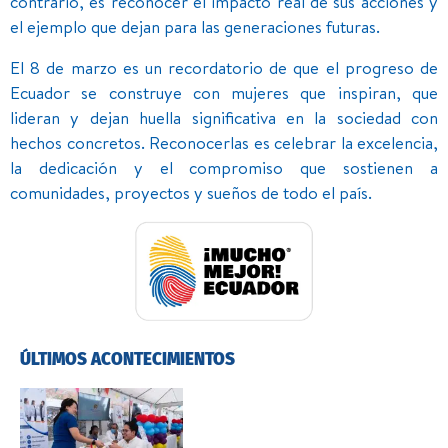
contrario, es reconocer el impacto real de sus acciones y
el ejemplo que dejan para las generaciones futuras.
El 8 de marzo es un recordatorio de que el progreso de
Ecuador se construye con mujeres que inspiran, que
lideran y dejan huella significativa en la sociedad con
hechos concretos. Reconocerlas es celebrar la excelencia,
la dedicación y el compromiso que sostienen a
comunidades, proyectos y sueños de todo el país.
ÚLTIMOS ACONTECIMIENTOS