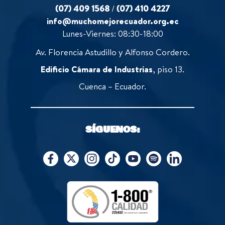
(07) 409 1568
/
(07) 410 4227
info@muchomejorecuador.org.ec
Lunes-Viernes: 08:30-18:00
Av. Florencia Astudillo y Alfonso Cordero.
Edificio Cámara de Industrias
, piso 13.
Cuenca – Ecuador.
SÍGUENOS: