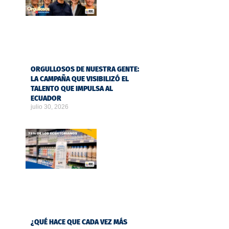
ORGULLOSOS DE NUESTRA GENTE:
LA CAMPAÑA QUE VISIBILIZÓ EL
TALENTO QUE IMPULSA AL
ECUADOR
julio 30, 2026
¿QUÉ HACE QUE CADA VEZ MÁS