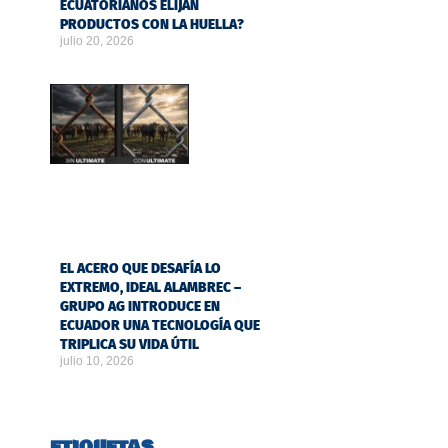
ECUATORIANOS ELIJAN
PRODUCTOS CON LA HUELLA?
julio 20, 2026
EL ACERO QUE DESAFÍA LO
EXTREMO, IDEAL ALAMBREC –
GRUPO AG INTRODUCE EN
ECUADOR UNA TECNOLOGÍA QUE
TRIPLICA SU VIDA ÚTIL
julio 10, 2026
ETIQUETAS