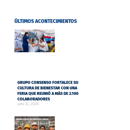
ÚLTIMOS ACONTECIMIENTOS
GRUPO CONSENSO FORTALECE SU
CULTURA DE BIENESTAR CON UNA
FERIA QUE REUNIÓ A MÁS DE 2.100
COLABORADORES
julio 31, 2026