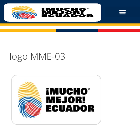
logo MME-03