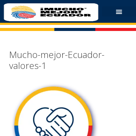
Mucho-mejor-Ecuador-
valores-1