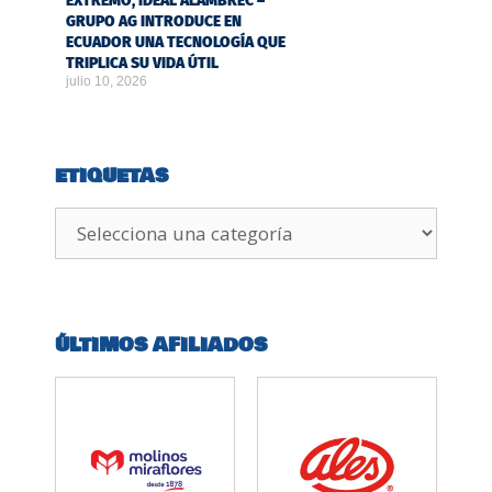
EXTREMO, IDEAL ALAMBREC –
GRUPO AG INTRODUCE EN
ECUADOR UNA TECNOLOGÍA QUE
TRIPLICA SU VIDA ÚTIL
julio 10, 2026
ETIQUETAS
ÚLTIMOS AFILIADOS