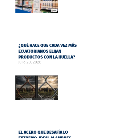
¿QUÉ HACE QUE CADA VEZ MÁS
ECUATORIANOS ELIJAN
PRODUCTOS CON LA HUELLA?
julio 20, 2026
EL ACERO QUE DESAFÍA LO