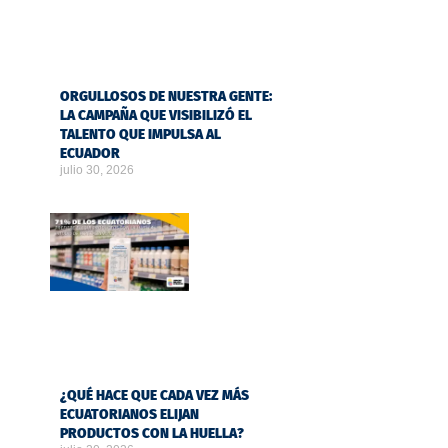
ORGULLOSOS DE NUESTRA GENTE:
LA CAMPAÑA QUE VISIBILIZÓ EL
TALENTO QUE IMPULSA AL
ECUADOR
julio 30, 2026
¿QUÉ HACE QUE CADA VEZ MÁS
ECUATORIANOS ELIJAN
PRODUCTOS CON LA HUELLA?