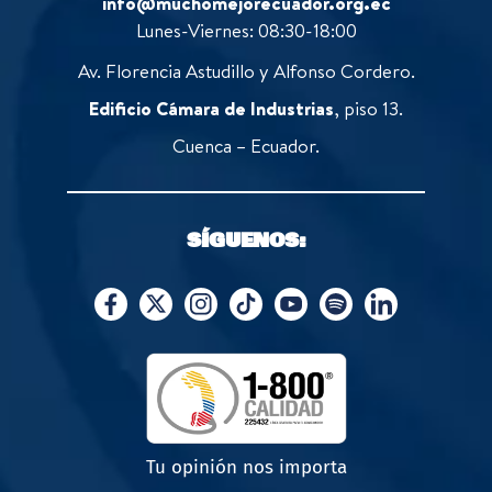
info@muchomejorecuador.org.ec
Lunes-Viernes: 08:30-18:00
Av. Florencia Astudillo y Alfonso Cordero.
Edificio Cámara de Industrias
, piso 13.
Cuenca – Ecuador.
SÍGUENOS:
Tu opinión nos importa