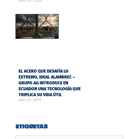
julio 20, 2026
EL ACERO QUE DESAFÍA LO
EXTREMO, IDEAL ALAMBREC –
GRUPO AG INTRODUCE EN
ECUADOR UNA TECNOLOGÍA QUE
TRIPLICA SU VIDA ÚTIL
julio 10, 2026
ETIQUETAS