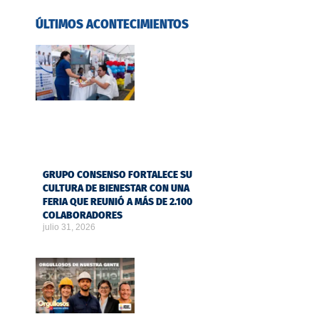
ÚLTIMOS ACONTECIMIENTOS
GRUPO CONSENSO FORTALECE SU
CULTURA DE BIENESTAR CON UNA
FERIA QUE REUNIÓ A MÁS DE 2.100
COLABORADORES
julio 31, 2026