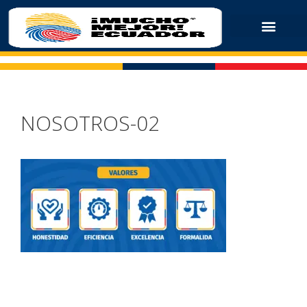
NOSOTROS-02