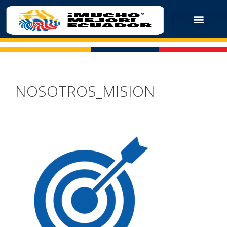
NOSOTROS_MISION