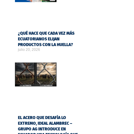
¿QUÉ HACE QUE CADA VEZ MÁS
ECUATORIANOS ELIJAN
PRODUCTOS CON LA HUELLA?
julio 20, 2026
EL ACERO QUE DESAFÍA LO
EXTREMO, IDEAL ALAMBREC –
GRUPO AG INTRODUCE EN