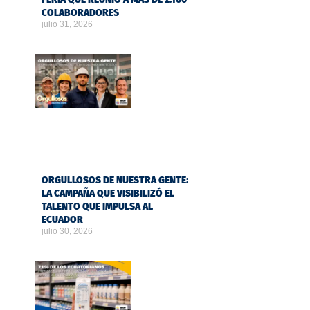
COLABORADORES
julio 31, 2026
ORGULLOSOS DE NUESTRA GENTE:
LA CAMPAÑA QUE VISIBILIZÓ EL
TALENTO QUE IMPULSA AL
ECUADOR
julio 30, 2026