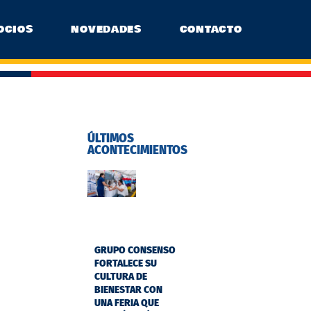
OCIOS
NOVEDADES
CONTACTO
ÚLTIMOS
ACONTECIMIENTOS
GRUPO CONSENSO
FORTALECE SU
CULTURA DE
BIENESTAR CON
UNA FERIA QUE