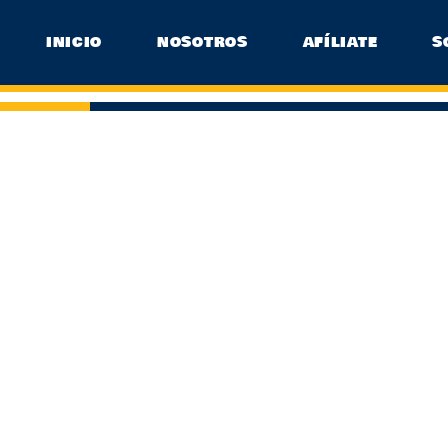
INICIO
NOSOTROS
AFÍLIATE
S