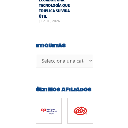
ECUADOR UNA
TECNOLOGÍA QUE
TRIPLICA SU VIDA
ÚTIL
julio 10, 2026
ETIQUETAS
ÚLTIMOS AFILIADOS