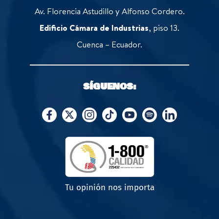
Av. Florencia Astudillo y Alfonso Cordero.
Edificio Cámara de Industrias
, piso 13.
Cuenca – Ecuador.
SÍGUENOS:
Tu opinión nos importa