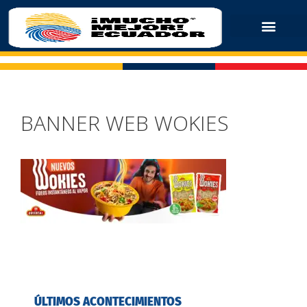
BANNER WEB WOKIES
ÚLTIMOS ACONTECIMIENTOS