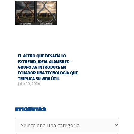
EL ACERO QUE DESAFÍA LO
EXTREMO, IDEAL ALAMBREC –
GRUPO AG INTRODUCE EN
ECUADOR UNA TECNOLOGÍA QUE
TRIPLICA SU VIDA ÚTIL
julio 10, 2026
ETIQUETAS