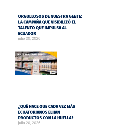
ORGULLOSOS DE NUESTRA GENTE:
LA CAMPAÑA QUE VISIBILIZÓ EL
TALENTO QUE IMPULSA AL
ECUADOR
julio 30, 2026
¿QUÉ HACE QUE CADA VEZ MÁS
ECUATORIANOS ELIJAN
PRODUCTOS CON LA HUELLA?
julio 20, 2026