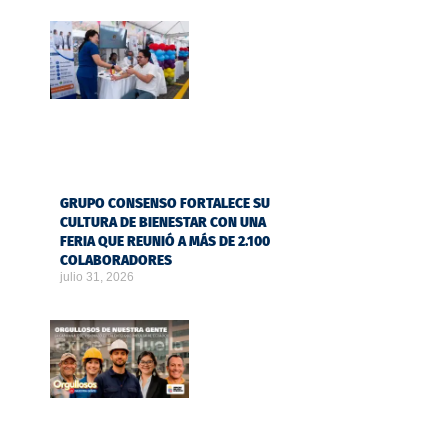
GRUPO CONSENSO FORTALECE SU
CULTURA DE BIENESTAR CON UNA
FERIA QUE REUNIÓ A MÁS DE 2.100
COLABORADORES
julio 31, 2026