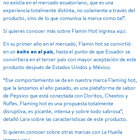
no existía en el mercado ecuatoriano, que es una
experiencia totalmente distinta, no solamente a través del
producto, sino de lo que comunica la marca como tal”.
Si quieres conocer más sobre Flamin Hot ingresa
aquí
.
En su primer año en el mercado, Flamin hot se convirtió
en un
éxito en el país
, hasta el punto de que Ecuador se
convirtiera en el tercer país con mayor aceptación de este
producto después de Estados Unidos y México.
“Ese comportamiento se da en nuestra marca Flaming hot,
que la lanzamos el año pasado, es una plataforma de sabor
de Pepsico que está conectada con Doritos, Cheetos y
Rufles. Flaming hot es una propuesta totalmente
disruptiva, es picante, intensa y sobre todo sabrosa”,
detalló Lara sobre las características de este producto.
Si quieres conocer sobre otras marcas con La Huella
ingresa
aquí
.