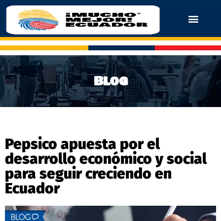
Blog
Pepsico apuesta por el
desarrollo económico y social
para seguir creciendo en
Ecuador