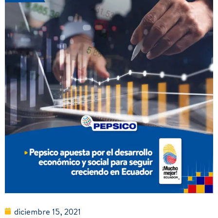
diciembre 15, 2021