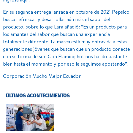
En su segunda entrega lanzada en octubre de 2021 Pepsico
busca refrescar y desarrollar aún más el sabor del
producto, sobre lo que Lara añadió: “Es un producto para
los amantes del sabor que buscan una experiencia
totalmente diferente. La marca está muy enfocada a estas
generaciones jóvenes que buscan que un producto conecte
con su forma de ser. Con Flaming hot nos ha ido bastante
bien hasta el momento y por eso le seguimos apostando”.
Corporación Mucho Mejor Ecuador
ÚLTIMOS ACONTECIMIENTOS