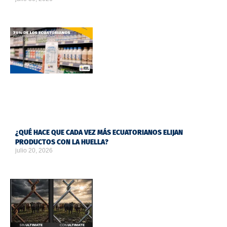
¿QUÉ HACE QUE CADA VEZ MÁS ECUATORIANOS ELIJAN
PRODUCTOS CON LA HUELLA?
julio 20, 2026