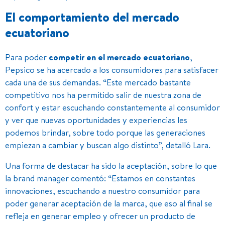
El comportamiento del mercado
ecuatoriano
Para poder
competir en el mercado ecuatoriano
,
Pepsico se ha acercado a los consumidores para satisfacer
cada una de sus demandas. “Este mercado bastante
competitivo nos ha permitido salir de nuestra zona de
confort y estar escuchando constantemente al consumidor
y ver que nuevas oportunidades y experiencias les
podemos brindar, sobre todo porque las generaciones
empiezan a cambiar y buscan algo distinto”, detalló Lara.
Una forma de destacar ha sido la aceptación, sobre lo que
la brand manager comentó: “Estamos en constantes
innovaciones, escuchando a nuestro consumidor para
poder generar aceptación de la marca, que eso al final se
refleja en generar empleo y ofrecer un producto de