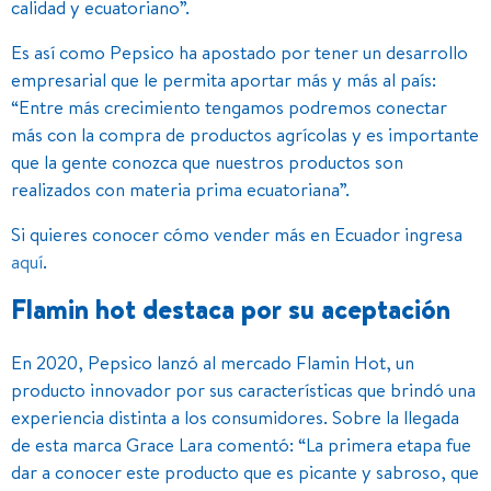
calidad y ecuatoriano”.
Es así como Pepsico ha apostado por tener un desarrollo
empresarial que le permita aportar más y más al país:
“Entre más crecimiento tengamos podremos conectar
más con la compra de productos agrícolas y es importante
que la gente conozca que nuestros productos son
realizados con materia prima ecuatoriana”.
Si quieres conocer cómo vender más en Ecuador ingresa
aquí
.
Flamin hot destaca por su aceptación
En 2020, Pepsico lanzó al mercado Flamin Hot, un
producto innovador por sus características que brindó una
experiencia distinta a los consumidores. Sobre la llegada
de esta marca Grace Lara comentó: “La primera etapa fue
dar a conocer este producto que es picante y sabroso, que