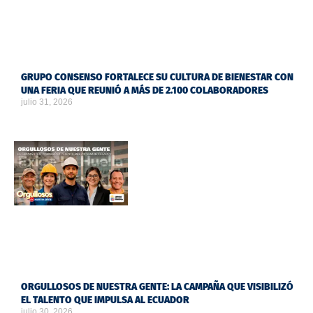
GRUPO CONSENSO FORTALECE SU CULTURA DE BIENESTAR CON
UNA FERIA QUE REUNIÓ A MÁS DE 2.100 COLABORADORES
julio 31, 2026
ORGULLOSOS DE NUESTRA GENTE: LA CAMPAÑA QUE VISIBILIZÓ
EL TALENTO QUE IMPULSA AL ECUADOR
julio 30, 2026