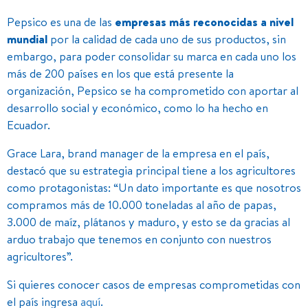
Pepsico es una de las
empresas más reconocidas a nivel
mundial
por la calidad de cada uno de sus productos, sin
embargo, para poder consolidar su marca en cada uno los
más de 200 países en los que está presente la
organización, Pepsico se ha comprometido con aportar al
desarrollo social y económico, como lo ha hecho en
Ecuador.
Grace Lara, brand manager de la empresa en el país,
destacó que su estrategia principal tiene a los agricultores
como protagonistas: “Un dato importante es que nosotros
compramos más de 10.000 toneladas al año de papas,
3.000 de maíz, plátanos y maduro, y esto se da gracias al
arduo trabajo que tenemos en conjunto con nuestros
agricultores”.
Si quieres conocer casos de empresas comprometidas con
el país ingresa
aquí
.