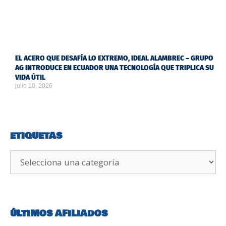
EL ACERO QUE DESAFÍA LO EXTREMO, IDEAL ALAMBREC – GRUPO
AG INTRODUCE EN ECUADOR UNA TECNOLOGÍA QUE TRIPLICA SU
VIDA ÚTIL
julio 10, 2026
ETIQUETAS
ÚLTIMOS AFILIADOS