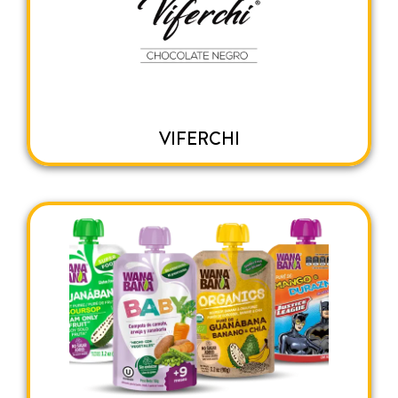
VIFERCHI