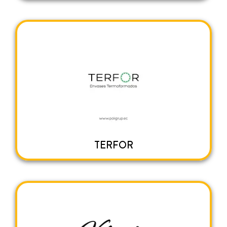
TERFOR