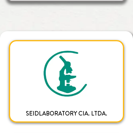
SEIDLABORATORY CIA. LTDA.