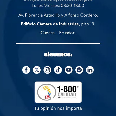
Lunes-Viernes: 08:30-18:00
Av. Florencia Astudillo y Alfonso Cordero.
Edificio Cámara de Industrias
, piso 13.
Cuenca – Ecuador.
SÍGUENOS:
Tu opinión nos importa