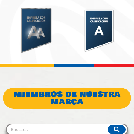
MIEMBROS DE NUESTRA
MARCA