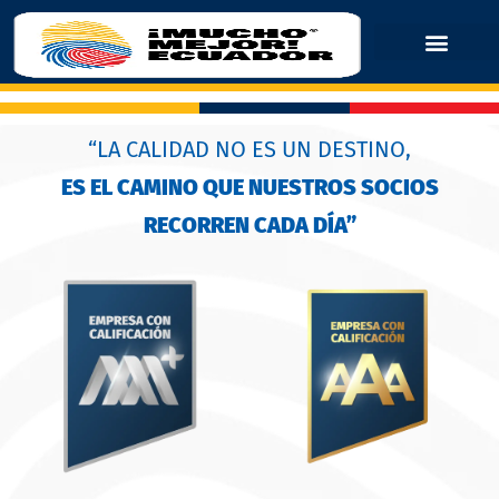
“LA CALIDAD NO ES UN DESTINO,
ES EL CAMINO QUE NUESTROS SOCIOS
RECORREN CADA DÍA”