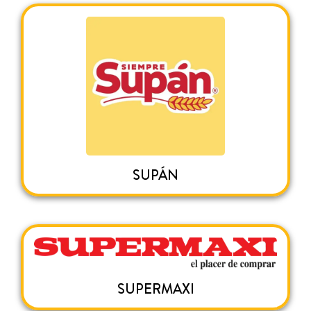
SUPÁN
SUPERMAXI