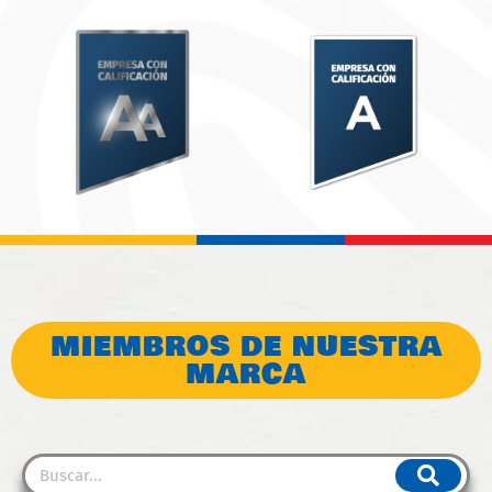
MIEMBROS DE NUESTRA
MARCA