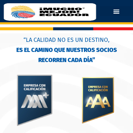
“LA CALIDAD NO ES UN DESTINO,
ES EL CAMINO QUE NUESTROS SOCIOS
RECORREN CADA DÍA”