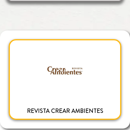
REVISTA CREAR AMBIENTES