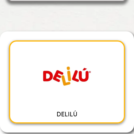
DELILÚ