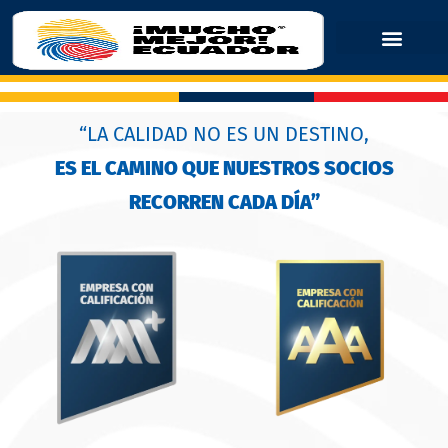
“LA CALIDAD NO ES UN DESTINO,
ES EL CAMINO QUE NUESTROS SOCIOS
RECORREN CADA DÍA”