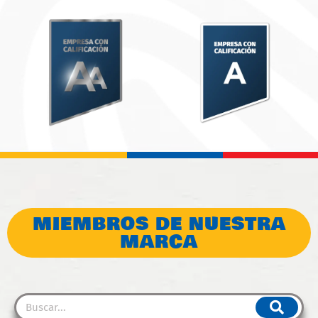
MIEMBROS DE NUESTRA
MARCA