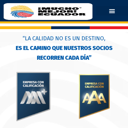
“LA CALIDAD NO ES UN DESTINO,
ES EL CAMINO QUE NUESTROS SOCIOS
RECORREN CADA DÍA”