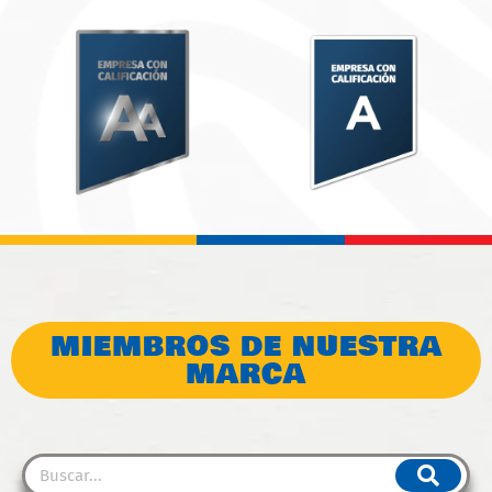
MIEMBROS DE NUESTRA
MARCA