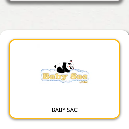
BABY SAC