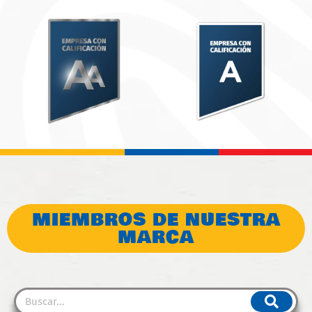
MIEMBROS DE NUESTRA
MARCA