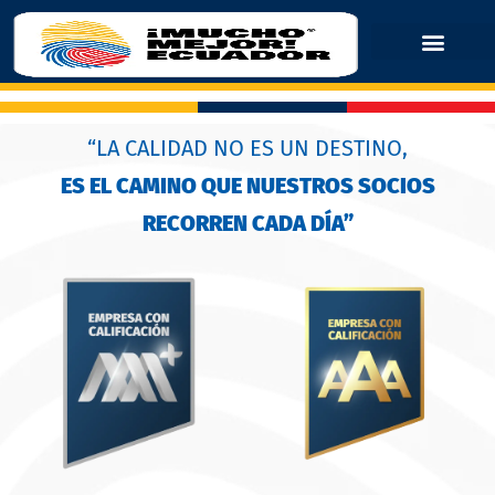
“LA CALIDAD NO ES UN DESTINO,
ES EL CAMINO QUE NUESTROS SOCIOS
RECORREN CADA DÍA”