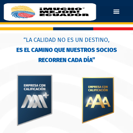
“LA CALIDAD NO ES UN DESTINO,
ES EL CAMINO QUE NUESTROS SOCIOS
RECORREN CADA DÍA”