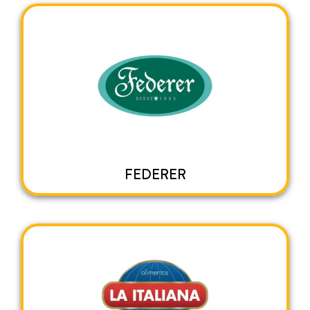
FEDERER