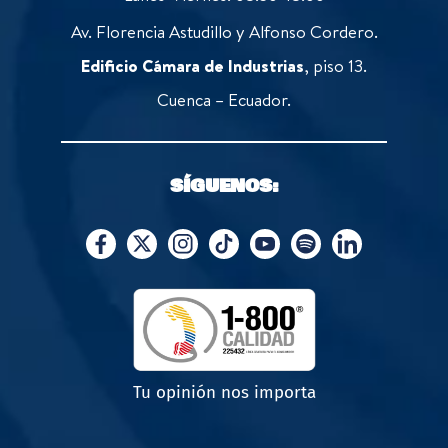
Av. Florencia Astudillo y Alfonso Cordero.
Edificio Cámara de Industrias
, piso 13.
Cuenca – Ecuador.
SÍGUENOS:
Tu opinión nos importa