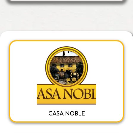
CASA NOBLE