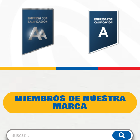
MIEMBROS DE NUESTRA
MARCA