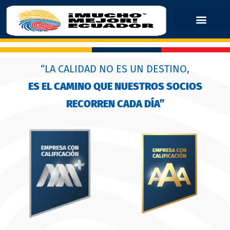
“LA CALIDAD NO ES UN DESTINO,
ES EL CAMINO QUE NUESTROS SOCIOS
RECORREN CADA DÍA”