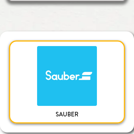
SAUBER