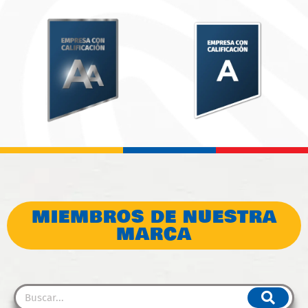
MIEMBROS DE NUESTRA
MARCA