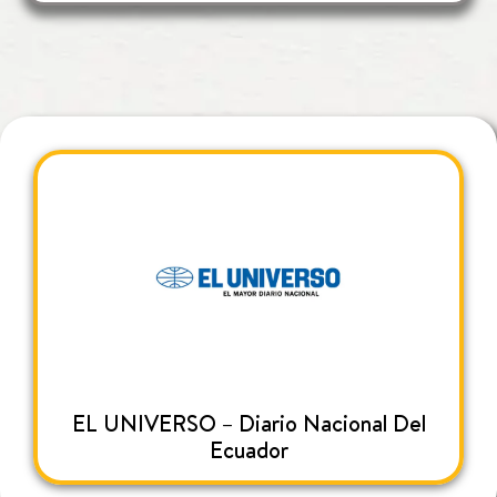
EL UNIVERSO – Diario Nacional Del
Ecuador