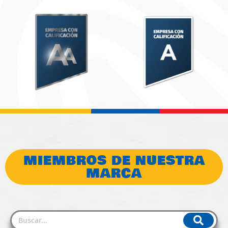
MIEMBROS DE NUESTRA
MARCA