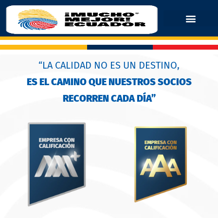
“LA CALIDAD NO ES UN DESTINO,
ES EL CAMINO QUE NUESTROS SOCIOS
RECORREN CADA DÍA”