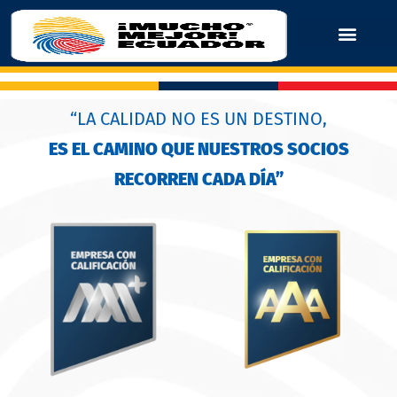
“LA CALIDAD NO ES UN DESTINO,
ES EL CAMINO QUE NUESTROS SOCIOS
RECORREN CADA DÍA”