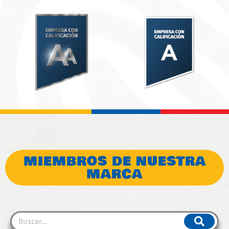
MIEMBROS DE NUESTRA
MARCA