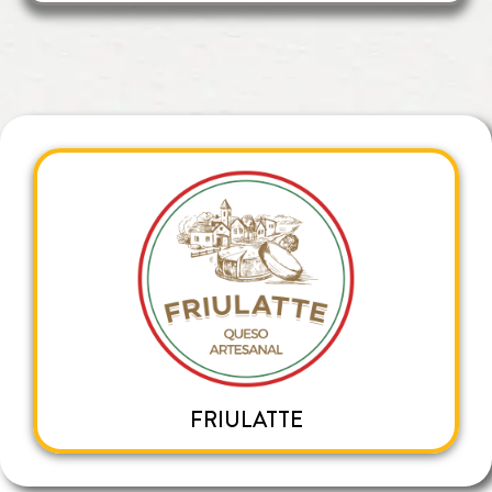
FRIULATTE