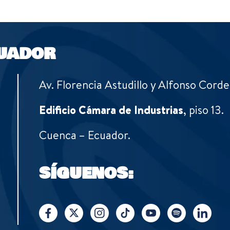
UADOR
Av. Florencia Astudillo y Alfonso Corde
Edificio Cámara de Industrias
, piso 13.
Cuenca – Ecuador.
SÍGUENOS: