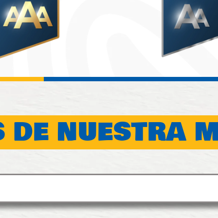
 DE NUESTRA 