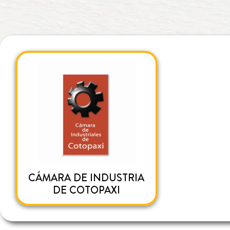
CÁMARA DE INDUSTRIA
DE COTOPAXI