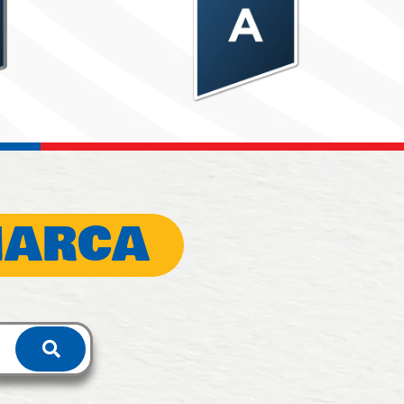
MARCA