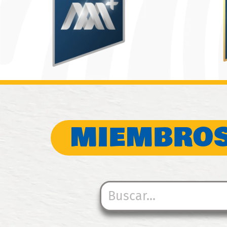
MIEMBROS