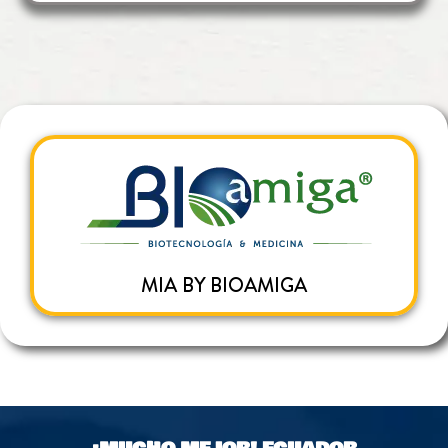
MIA BY BIOAMIGA