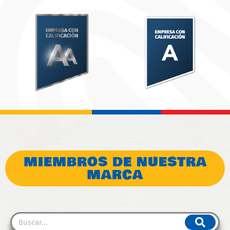
MIEMBROS DE NUESTRA
MARCA