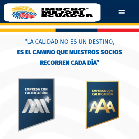
“LA CALIDAD NO ES UN DESTINO,
ES EL CAMINO QUE NUESTROS SOCIOS
RECORREN CADA DÍA”