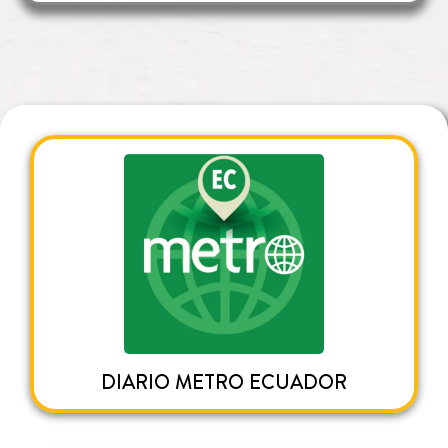
DIARIO METRO ECUADOR