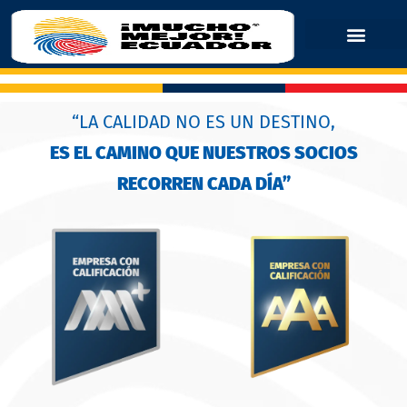
“LA CALIDAD NO ES UN DESTINO,
ES EL CAMINO QUE NUESTROS SOCIOS
RECORREN CADA DÍA”