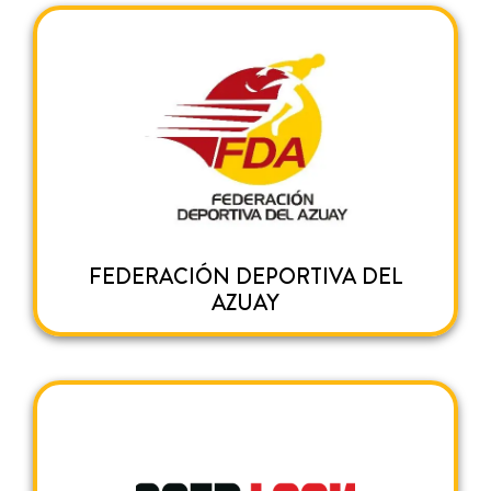
FEDERACIÓN DEPORTIVA DEL
AZUAY