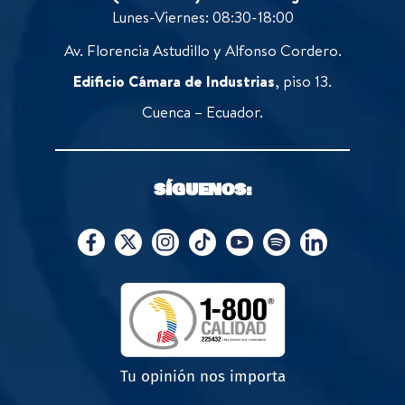
Lunes-Viernes: 08:30-18:00
Av. Florencia Astudillo y Alfonso Cordero.
Edificio Cámara de Industrias
, piso 13.
Cuenca – Ecuador.
SÍGUENOS:
Tu opinión nos importa