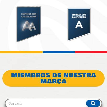
MIEMBROS DE NUESTRA
MARCA