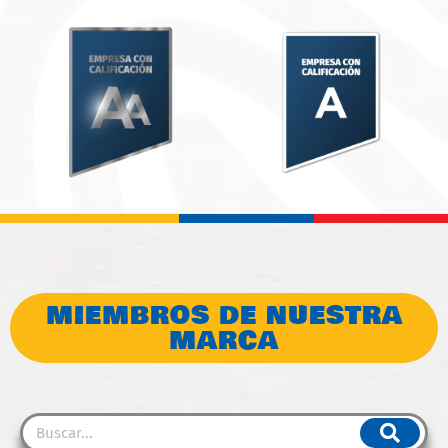
MIEMBROS DE NUESTRA
MARCA