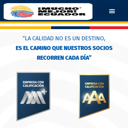
“LA CALIDAD NO ES UN DESTINO,
ES EL CAMINO QUE NUESTROS SOCIOS
RECORREN CADA DÍA”