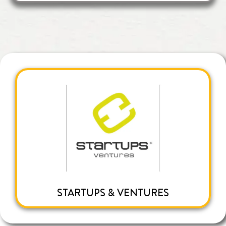
STARTUPS & VENTURES