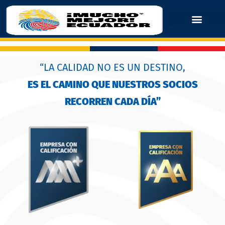
“LA CALIDAD NO ES UN DESTINO,
ES EL CAMINO QUE NUESTROS SOCIOS
RECORREN CADA DÍA”