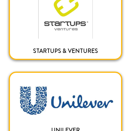
STARTUPS & VENTURES
UNILEVER