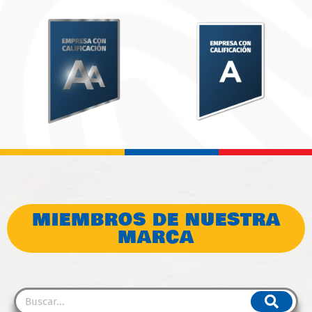
MIEMBROS DE NUESTRA
MARCA