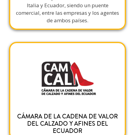
Italia y Ecuador, siendo un puente
comercial, entre las empresas y los agentes
de ambos países.
CÁMARA DE LA CADENA DE VALOR
DEL CALZADO Y AFINES DEL
ECUADOR