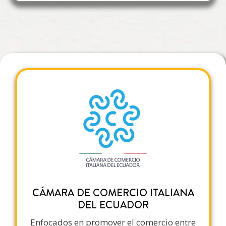
CÁMARA DE COMERCIO ITALIANA
DEL ECUADOR
Enfocados en promover el comercio entre