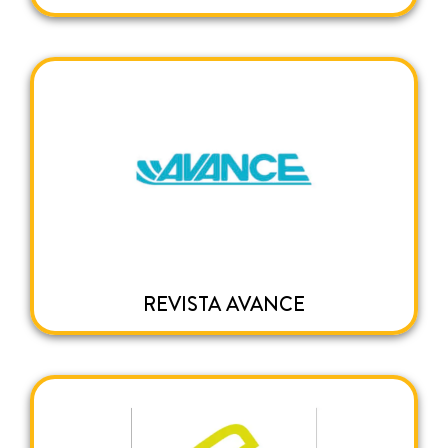
REVISTA AVANCE