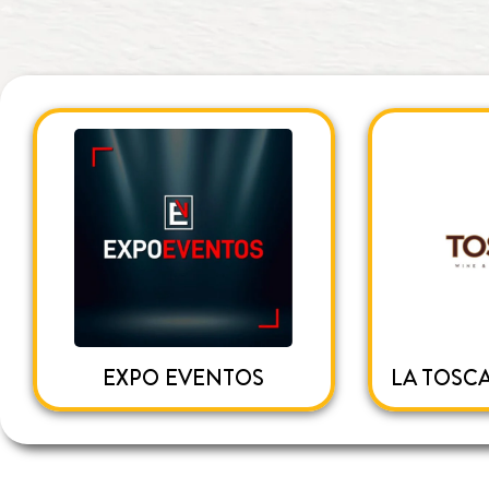
EXPO EVENTOS
LA TOSC