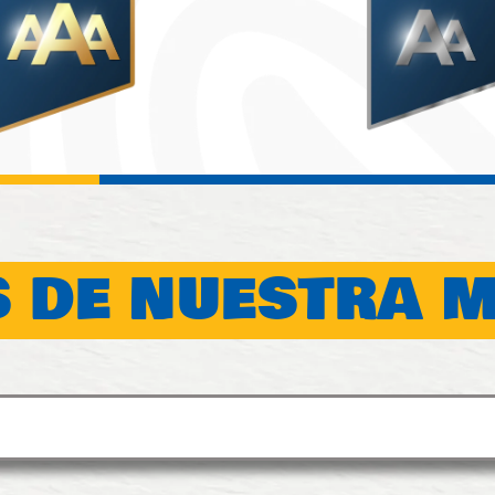
 DE NUESTRA 