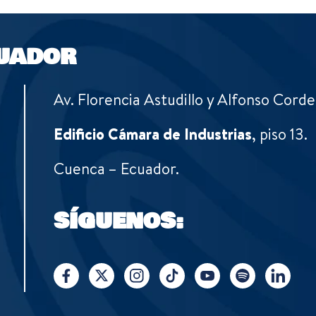
UADOR
Av. Florencia Astudillo y Alfonso Corde
Edificio Cámara de Industrias
, piso 13.
Cuenca – Ecuador.
SÍGUENOS: