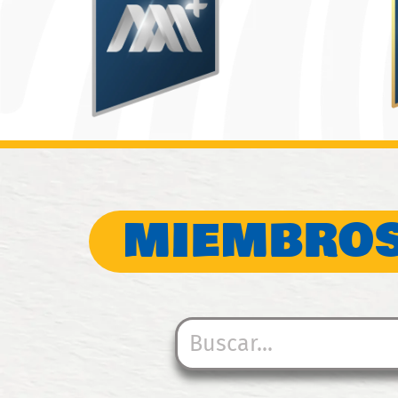
MIEMBROS