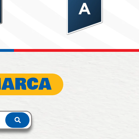
MARCA