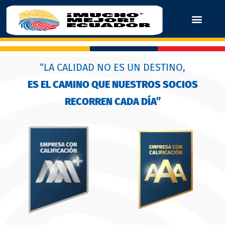
“LA CALIDAD NO ES UN DESTINO,
ES EL CAMINO QUE NUESTROS SOCIOS
RECORREN CADA DÍA”