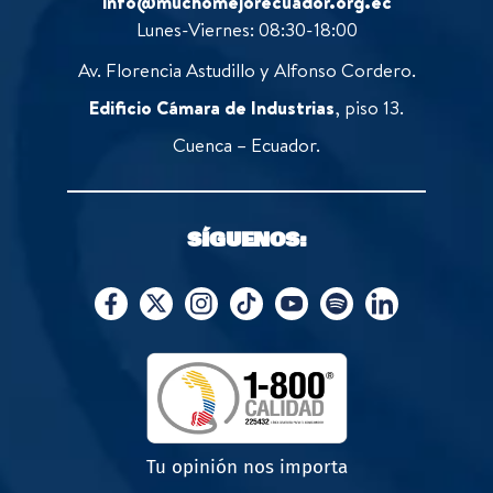
info@muchomejorecuador.org.ec
Lunes-Viernes: 08:30-18:00
Av. Florencia Astudillo y Alfonso Cordero.
Edificio Cámara de Industrias
, piso 13.
Cuenca – Ecuador.
SÍGUENOS:
Tu opinión nos importa