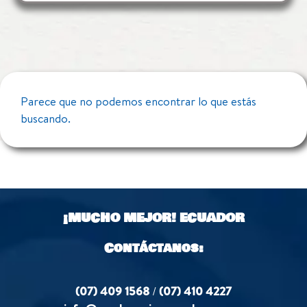
Parece que no podemos encontrar lo que estás
buscando.
¡MUCHO MEJOR!
ECUADOR
Contáctanos:
(07) 409 1568
/
(07) 410 4227