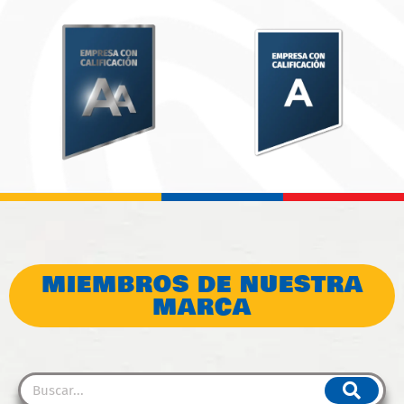
MIEMBROS DE NUESTRA
MARCA