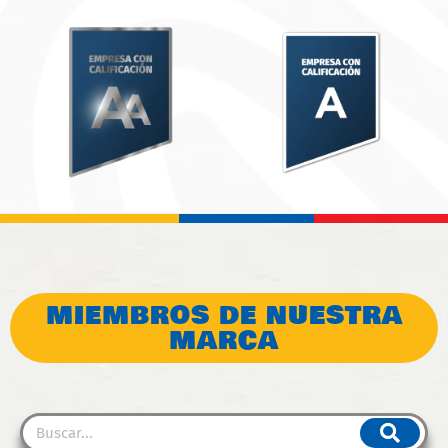
MIEMBROS DE NUESTRA
MARCA