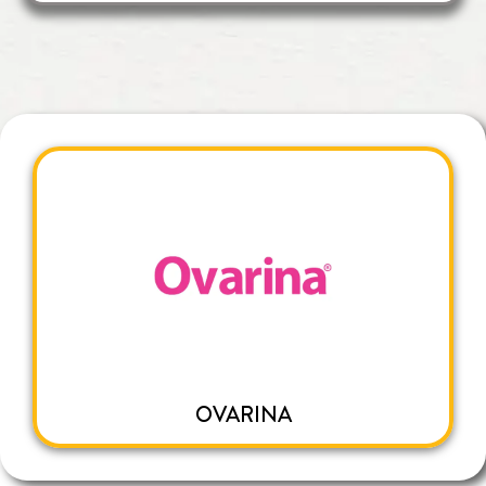
OVARINA