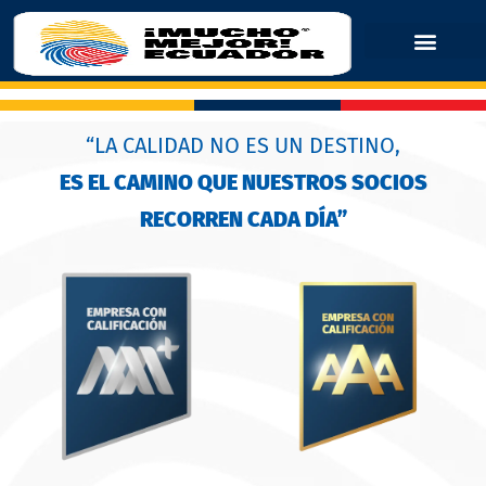
“LA CALIDAD NO ES UN DESTINO,
ES EL CAMINO QUE NUESTROS SOCIOS
RECORREN CADA DÍA”