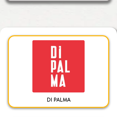
DI PALMA