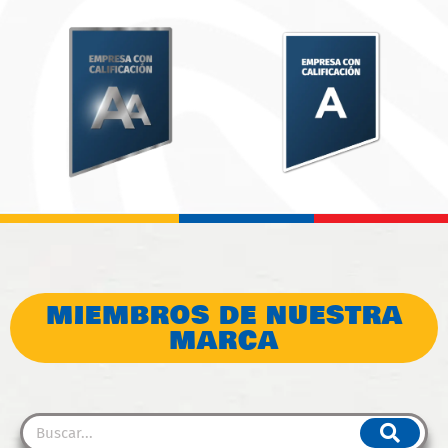
MIEMBROS DE NUESTRA
MARCA