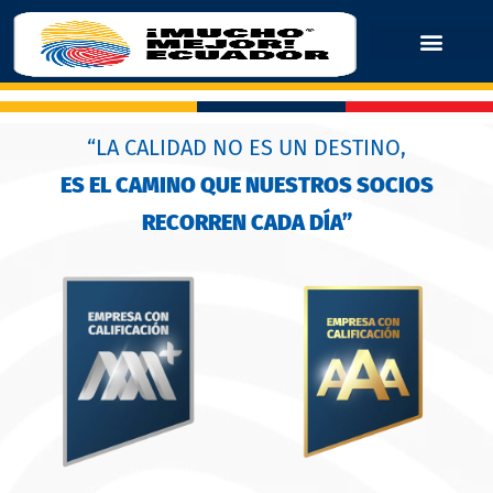
“LA CALIDAD NO ES UN DESTINO,
ES EL CAMINO QUE NUESTROS SOCIOS
RECORREN CADA DÍA”