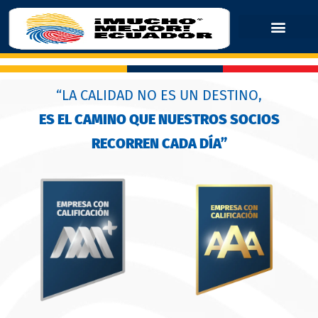
“LA CALIDAD NO ES UN DESTINO,
ES EL CAMINO QUE NUESTROS SOCIOS
RECORREN CADA DÍA”