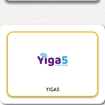
YIGA5