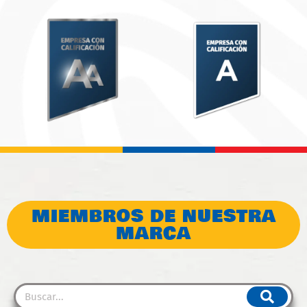
MIEMBROS DE NUESTRA
MARCA