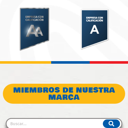
MIEMBROS DE NUESTRA
MARCA