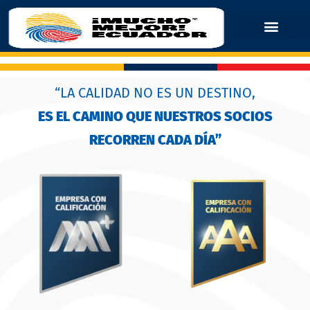
“LA CALIDAD NO ES UN DESTINO,
ES EL CAMINO QUE NUESTROS SOCIOS
RECORREN CADA DÍA”