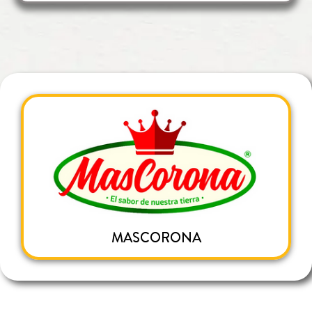
MASCORONA