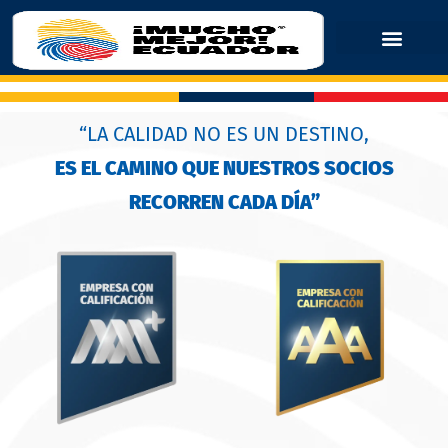
“LA CALIDAD NO ES UN DESTINO,
ES EL CAMINO QUE NUESTROS SOCIOS
RECORREN CADA DÍA”