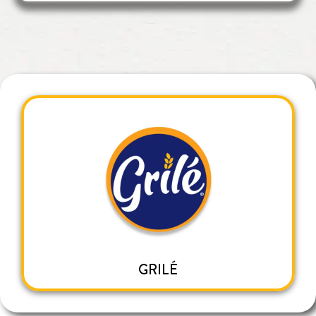
GRILÉ