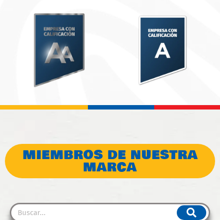
MIEMBROS DE NUESTRA
MARCA