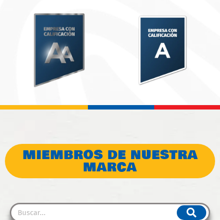
MIEMBROS DE NUESTRA
MARCA