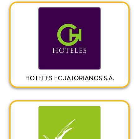
HOTELES ECUATORIANOS S.A.