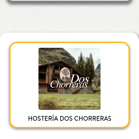
HOSTERÍA DOS CHORRERAS