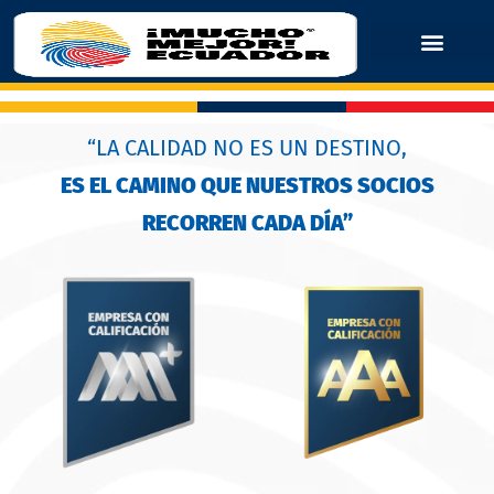
“LA CALIDAD NO ES UN DESTINO,
ES EL CAMINO QUE NUESTROS SOCIOS
RECORREN CADA DÍA”