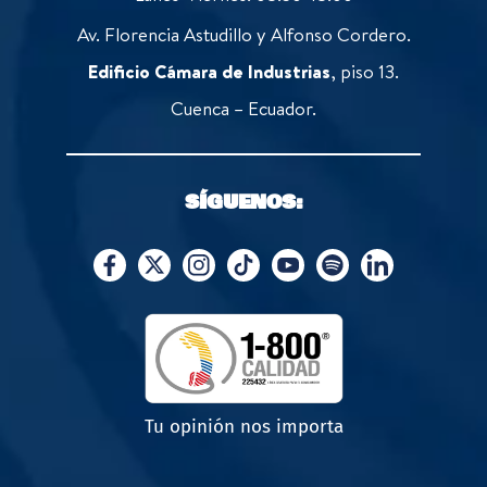
Av. Florencia Astudillo y Alfonso Cordero.
Edificio Cámara de Industrias
, piso 13.
Cuenca – Ecuador.
SÍGUENOS:
Tu opinión nos importa