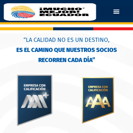
“LA CALIDAD NO ES UN DESTINO,
ES EL CAMINO QUE NUESTROS SOCIOS
RECORREN CADA DÍA”