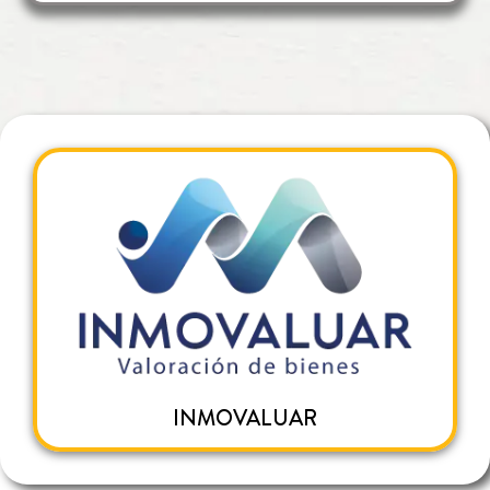
INMOVALUAR