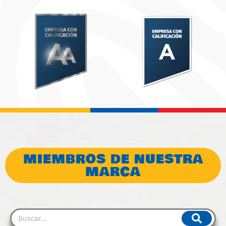
MIEMBROS DE NUESTRA
MARCA