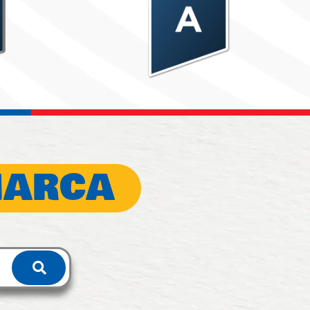
MARCA