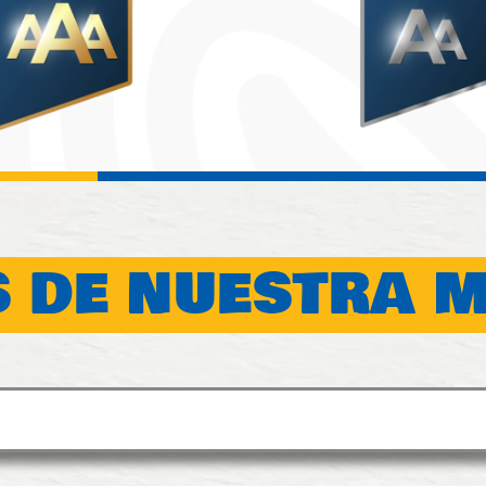
 DE NUESTRA 