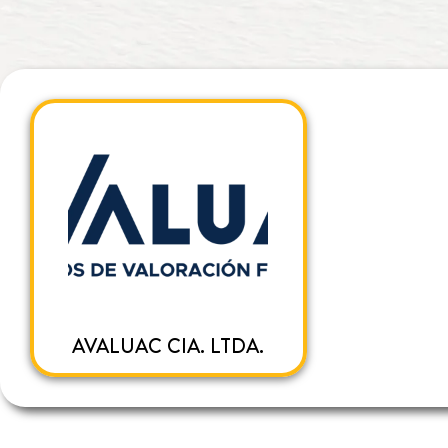
AVALUAC CIA. LTDA.