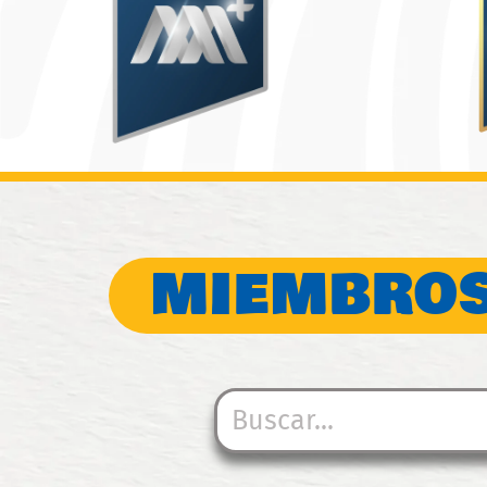
MIEMBROS