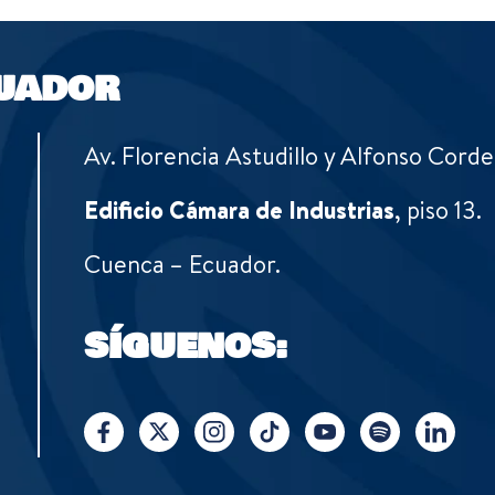
UADOR
Av. Florencia Astudillo y Alfonso Corde
Edificio Cámara de Industrias
, piso 13.
Cuenca – Ecuador.
SÍGUENOS: