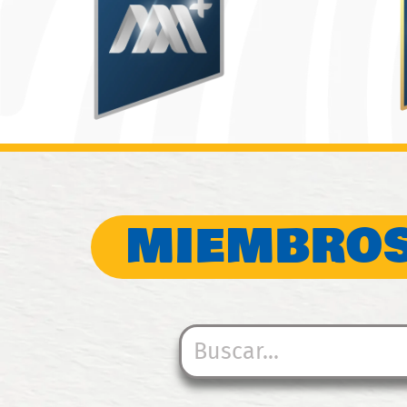
MIEMBROS