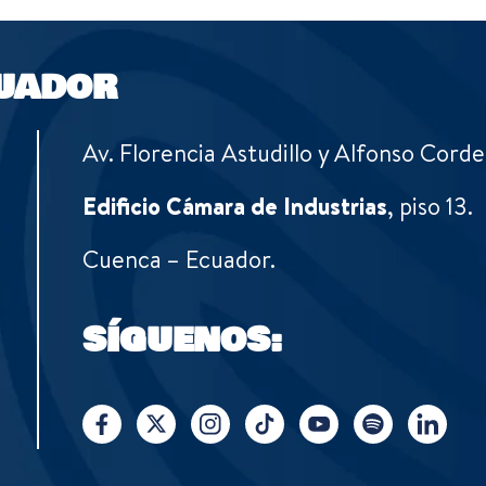
UADOR
Av. Florencia Astudillo y Alfonso Corde
Edificio Cámara de Industrias
, piso 13.
Cuenca – Ecuador.
SÍGUENOS: