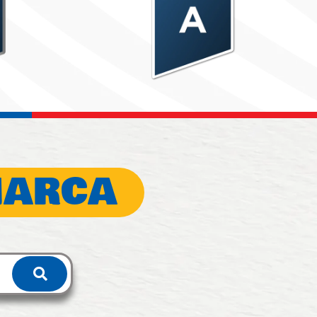
MARCA