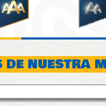
 DE NUESTRA 