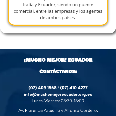
Italia y Ecuador, siendo un puente
comercial, entre las empresas y los agentes
de ambos países.
¡MUCHO MEJOR!
ECUADOR
Contáctanos:
(07) 409 1568
/
(07) 410 4227
info@muchomejorecuador.org.ec
Lunes-Viernes: 08:30-18:00
Av. Florencia Astudillo y Alfonso Cordero.