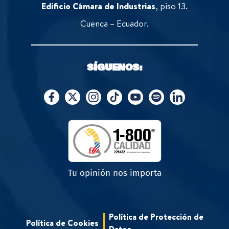
Edificio Cámara de Industrias
, piso 13.
Cuenca – Ecuador.
SÍGUENOS:
Tu opinión nos importa
Política de Protección de
Política de Cookies