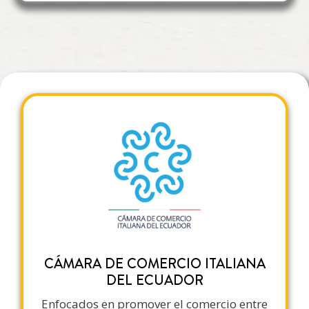
CÁMARA DE COMERCIO ITALIANA
DEL ECUADOR
Enfocados en promover el comercio entre