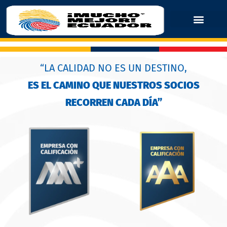
“LA CALIDAD NO ES UN DESTINO,
ES EL CAMINO QUE NUESTROS SOCIOS
RECORREN CADA DÍA”