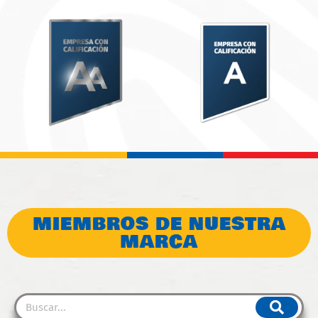
MIEMBROS DE NUESTRA
MARCA