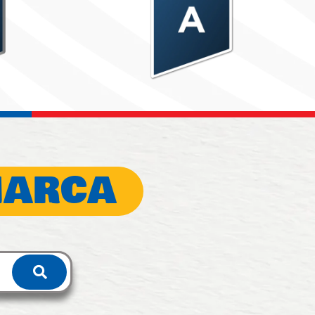
MARCA