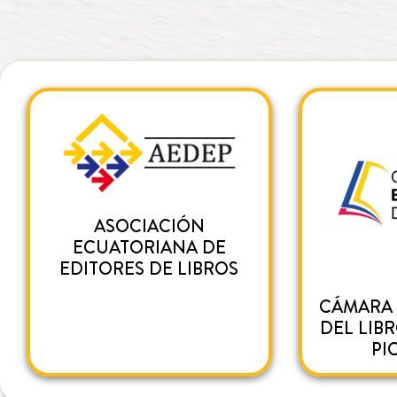
ASOCIACIÓN
ECUATORIANA DE
EDITORES DE LIBROS
CÁMARA
DEL LIB
PI