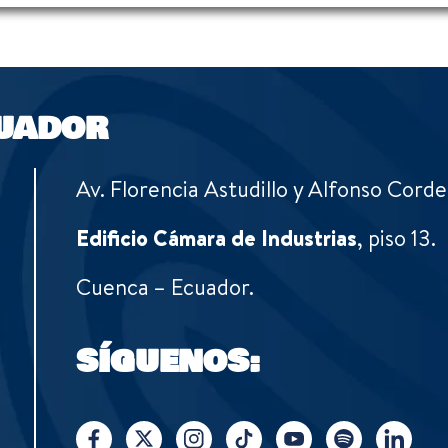
UADOR
Av. Florencia Astudillo y Alfonso Corde
Edificio Cámara de Industrias
, piso 13.
Cuenca – Ecuador.
SÍGUENOS: