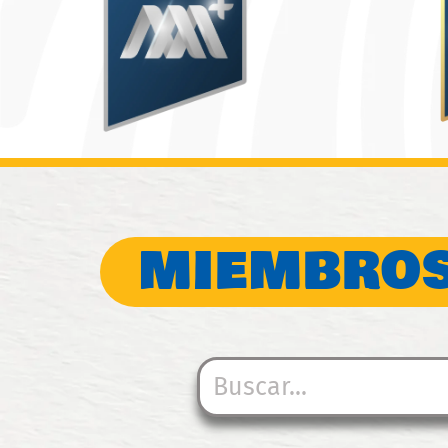
MIEMBROS