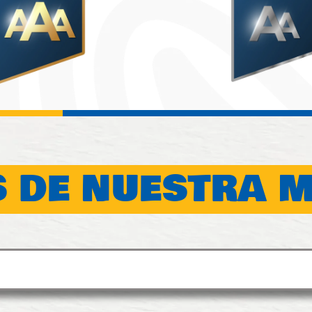
 DE NUESTRA 