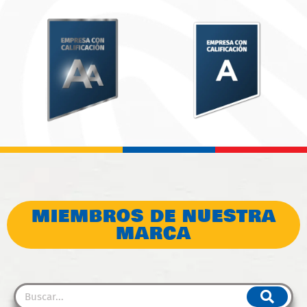
MIEMBROS DE NUESTRA
MARCA