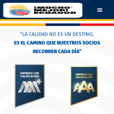
“LA CALIDAD NO ES UN DESTINO,
ES EL CAMINO QUE NUESTROS SOCIOS
RECORREN CADA DÍA”