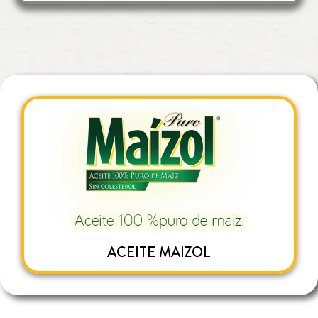
ACEITE MAIZOL