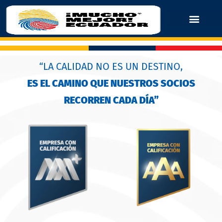
“LA CALIDAD NO ES UN DESTINO,
ES EL CAMINO QUE NUESTROS SOCIOS
RECORREN CADA DÍA”