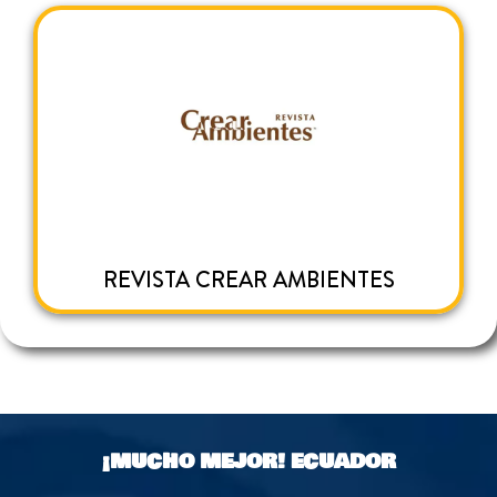
REVISTA CREAR AMBIENTES
¡MUCHO MEJOR!
ECUADOR