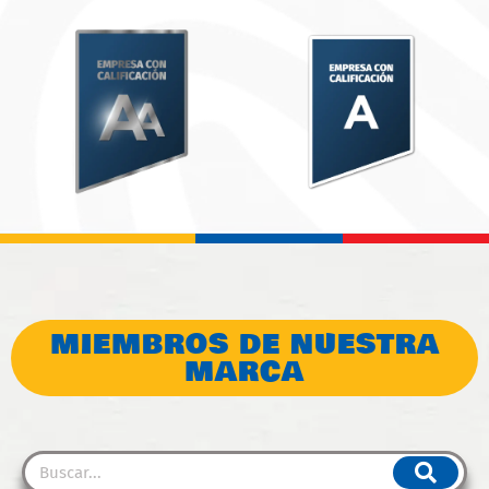
MIEMBROS DE NUESTRA
MARCA