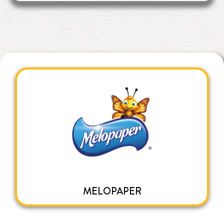
MELOPAPER