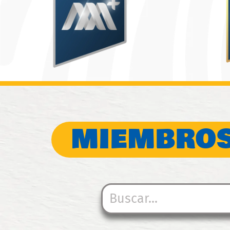
MIEMBROS