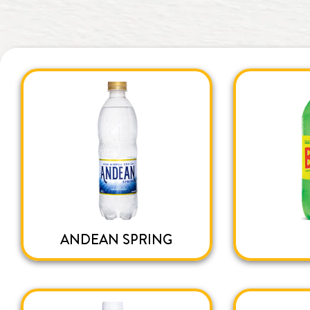
ANDEAN SPRING