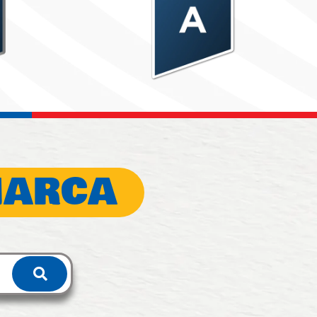
MARCA