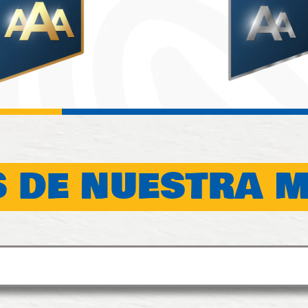
 DE NUESTRA 