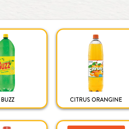
BUZZ
CITRUS ORANGINE