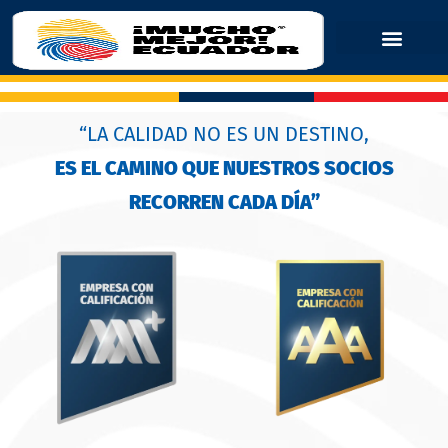
“LA CALIDAD NO ES UN DESTINO,
ES EL CAMINO QUE NUESTROS SOCIOS
RECORREN CADA DÍA”