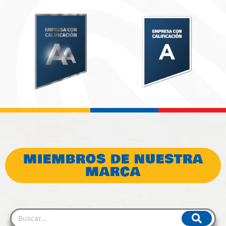
MIEMBROS DE NUESTRA
MARCA