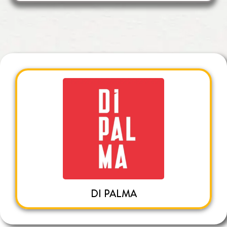
DI PALMA