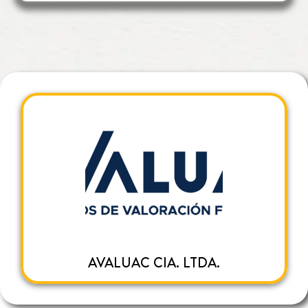
AVALUAC CIA. LTDA.