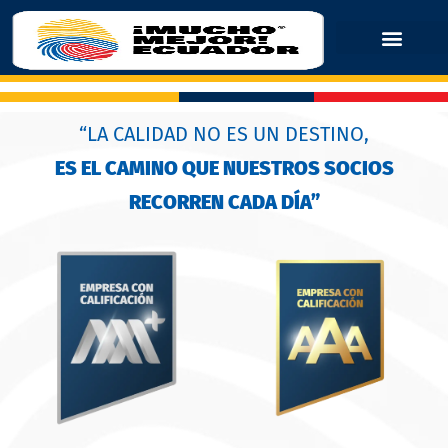
“LA CALIDAD NO ES UN DESTINO,
ES EL CAMINO QUE NUESTROS SOCIOS
RECORREN CADA DÍA”