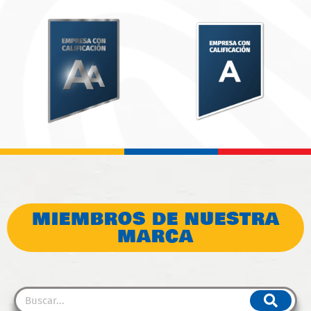
MIEMBROS DE NUESTRA
MARCA