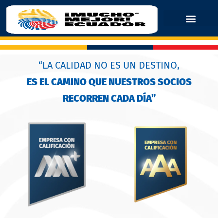
“LA CALIDAD NO ES UN DESTINO,
ES EL CAMINO QUE NUESTROS SOCIOS
RECORREN CADA DÍA”