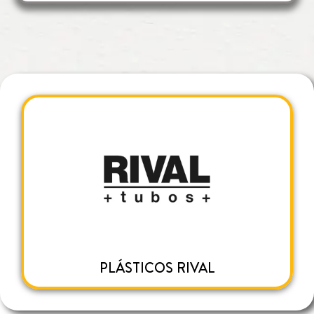
PLÁSTICOS RIVAL