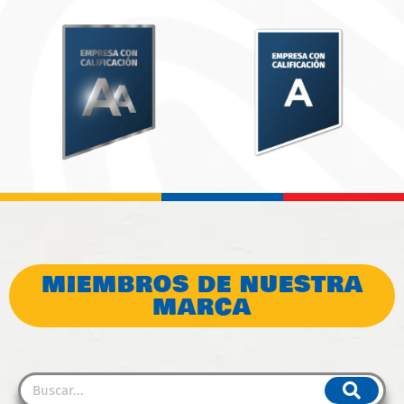
MIEMBROS DE NUESTRA
MARCA