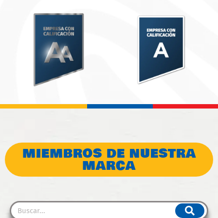
MIEMBROS DE NUESTRA
MARCA