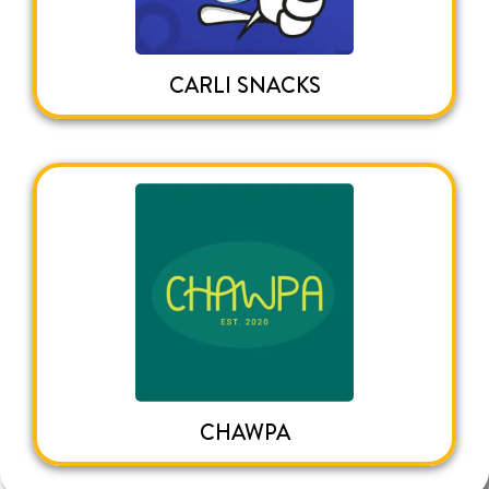
CARLI SNACKS
CHAWPA