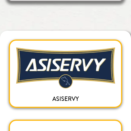
ASISERVY