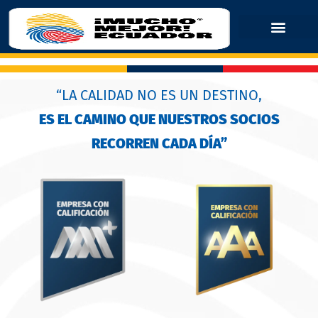
“LA CALIDAD NO ES UN DESTINO,
ES EL CAMINO QUE NUESTROS SOCIOS
RECORREN CADA DÍA”