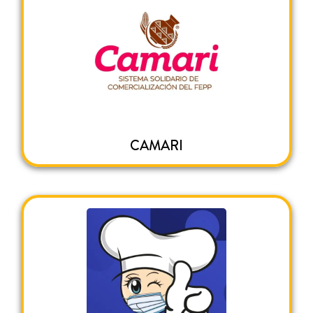
CAMARI