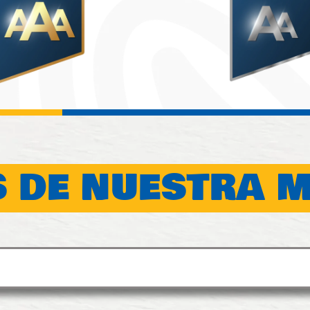
 DE NUESTRA 