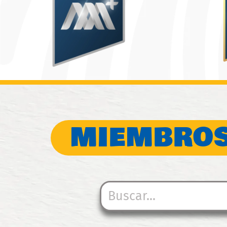
MIEMBROS