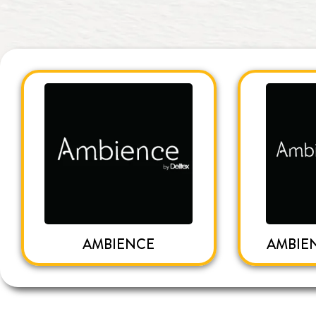
AMBIENCE
AMBIE