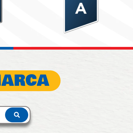
MARCA