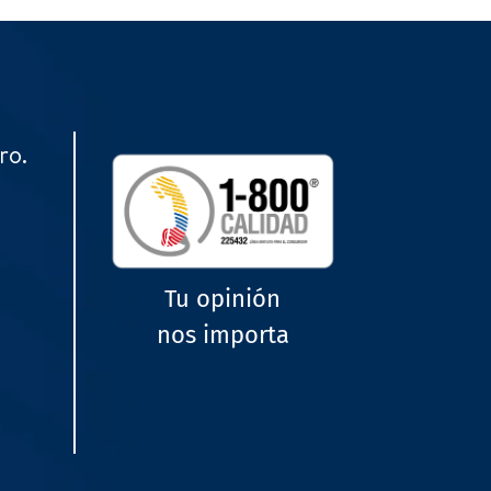
ro.
Tu opinión
nos importa