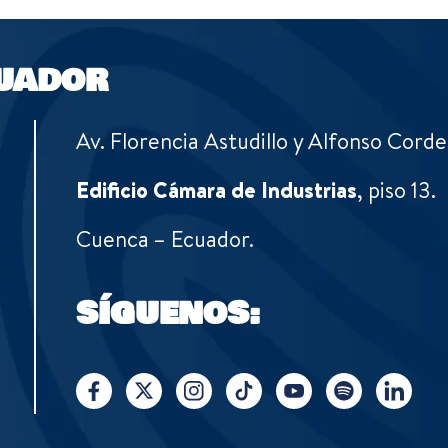
UADOR
Av. Florencia Astudillo y Alfonso Corde
Edificio Cámara de Industrias
, piso 13.
Cuenca – Ecuador.
SÍGUENOS: