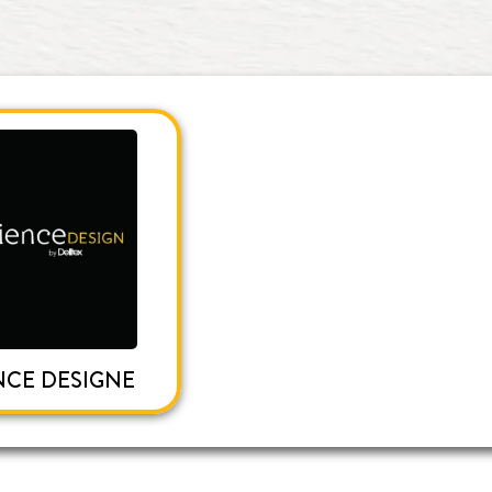
NCE DESIGNE